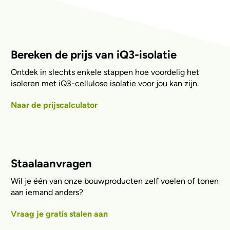
Bereken de prijs van iQ3-isolatie
Ontdek in slechts enkele stappen hoe voordelig het
isoleren met iQ3-cellulose isolatie voor jou kan zijn.
Naar de prijscalculator
Staalaanvragen
Wil je één van onze bouwproducten zelf voelen of tonen
aan iemand anders?
Vraag je gratis stalen aan