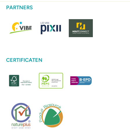
PARTNERS
CERTIFICATEN