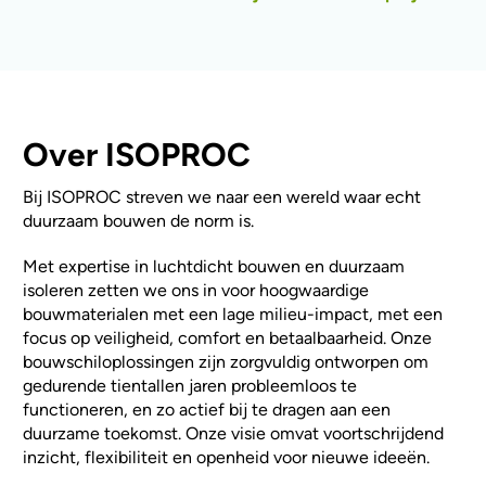
Over ISOPROC
Bij ISOPROC streven we naar een wereld waar echt
duurzaam bouwen de norm is.
Met expertise in luchtdicht bouwen en duurzaam
isoleren zetten we ons in voor hoogwaardige
bouwmaterialen met een lage milieu-impact, met een
focus op veiligheid, comfort en betaalbaarheid. Onze
bouwschiloplossingen zijn zorgvuldig ontworpen om
gedurende tientallen jaren probleemloos te
functioneren, en zo actief bij te dragen aan een
duurzame toekomst. Onze visie omvat voortschrijdend
inzicht, flexibiliteit en openheid voor nieuwe ideeën.