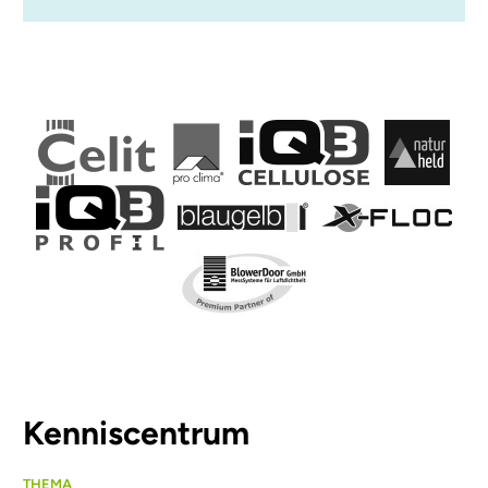
Kenniscentrum
THEMA