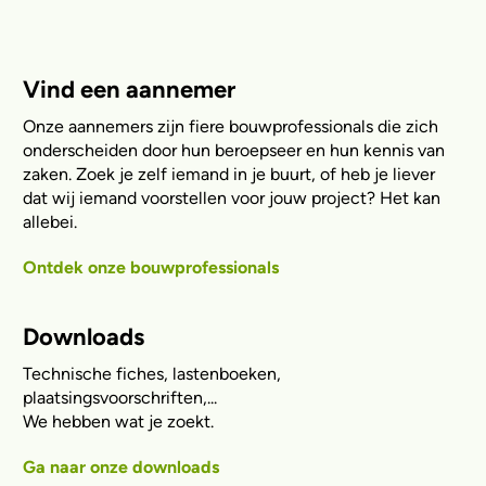
Vind een aannemer
Onze aannemers zijn fiere bouwprofessionals die zich
onderscheiden door hun beroepseer en hun kennis van
zaken. Zoek je zelf iemand in je buurt, of heb je liever
dat wij iemand voorstellen voor jouw project? Het kan
allebei.
Ontdek onze bouwprofessionals
Downloads
Technische fiches, lastenboeken,
plaatsingsvoorschriften,...
We hebben wat je zoekt.
Ga naar onze downloads