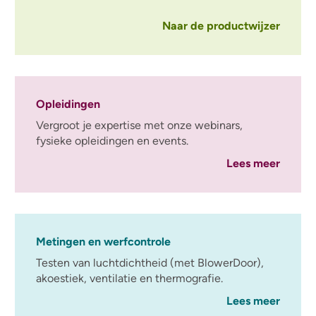
Naar de productwijzer
Opleidingen
Vergroot je expertise met onze webinars,
fysieke opleidingen en events.
Lees meer
Metingen en werfcontrole
Testen van luchtdichtheid (met BlowerDoor),
akoestiek, ventilatie en thermografie.
Lees meer