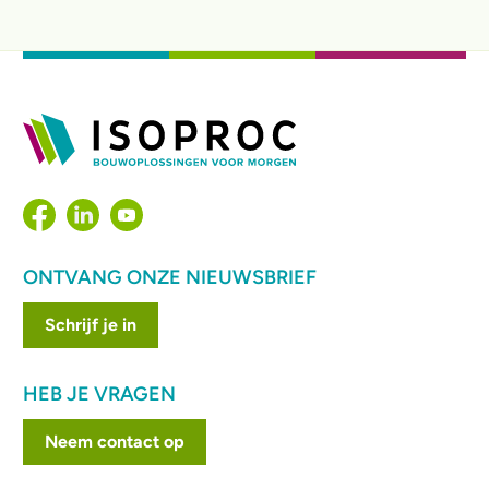
ONTVANG ONZE NIEUWSBRIEF
Schrijf je in
HEB JE VRAGEN
Neem contact op