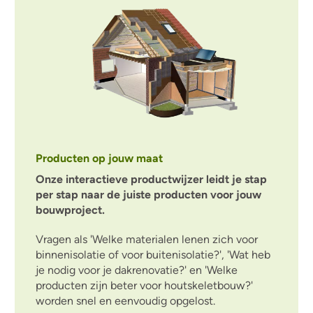
Producten op jouw maat
Onze interactieve productwijzer leidt je stap
per stap naar de juiste producten voor jouw
bouwproject.
Vragen als 'Welke materialen lenen zich voor
binnenisolatie of voor buitenisolatie?', 'Wat heb
je nodig voor je dakrenovatie?' en 'Welke
producten zijn beter voor houtskeletbouw?'
worden snel en eenvoudig opgelost.