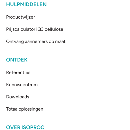
HULPMIDDELEN
Productwijzer
Prijscalculator iQ3 cellulose
Ontvang aannemers op maat
ONTDEK
Referenties
Kenniscentrum
Downloads
Totaaloplossingen
OVER ISOPROC