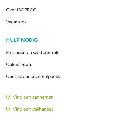
Over ISOPROC
Vacatures
HULP NODIG
Metingen en werfcontrole
Opleidingen
Contacteer onze helpdesk
Vind een aannemer
Vind een vakhandel