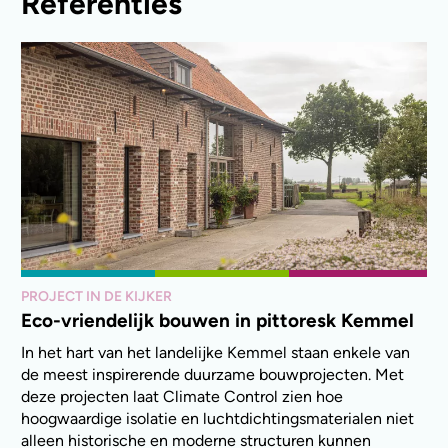
Referenties
PROJECT IN DE KIJKER
Eco-vriendelijk bouwen in pittoresk Kemmel
In het hart van het landelijke Kemmel staan enkele van
de meest inspirerende duurzame bouwprojecten. Met
deze projecten laat Climate Control zien hoe
hoogwaardige isolatie en luchtdichtingsmaterialen niet
alleen historische en moderne structuren kunnen