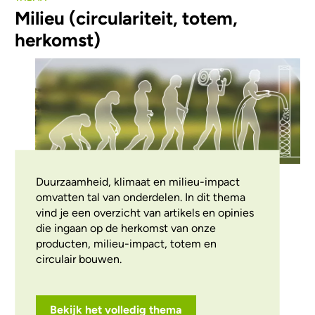
Milieu (circulariteit, totem,
herkomst)
Duurzaamheid, klimaat en milieu-impact
omvatten tal van onderdelen. In dit thema
vind je een overzicht van artikels en opinies
die ingaan op de herkomst van onze
producten, milieu-impact, totem en
circulair bouwen.
Bekijk het volledig thema