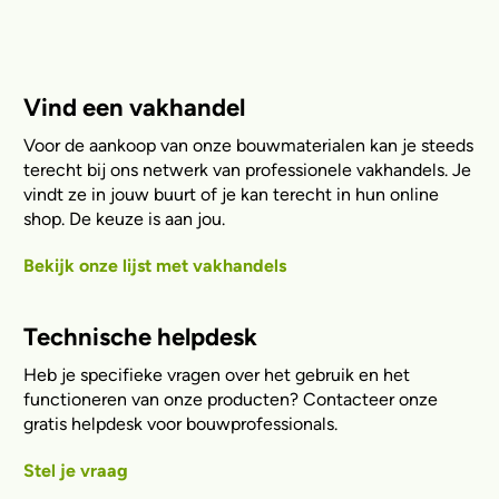
Vind een vakhandel
Voor de aankoop van onze bouwmaterialen kan je steeds
terecht bij ons netwerk van professionele vakhandels. Je
vindt ze in jouw buurt of je kan terecht in hun online
shop. De keuze is aan jou.
Bekijk onze lijst met vakhandels
Technische helpdesk
Heb je specifieke vragen over het gebruik en het
functioneren van onze producten? Contacteer onze
gratis helpdesk voor bouwprofessionals.
Stel je vraag