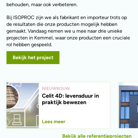
behouden, maar ook verbeteren.
Bij ISOPROC zijn we als fabrikant en importeur trots op
de resultaten die onze producten mogelijk hebben
gemaakt. Vandaag nemen we u mee naar drie unieke
projecten in Kemmel, waar onze producten een cruciale
rol hebben gespeeld.
Bekijk het project
NIEUWBOUW
Celit 4D: levensduur in
praktijk bewezen
Lees meer
Bekijk alle referentieprojecten