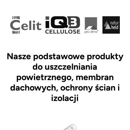
Nasze podstawowe produkty
do uszczelniania
powietrznego, membran
dachowych, ochrony ścian i
izolacji