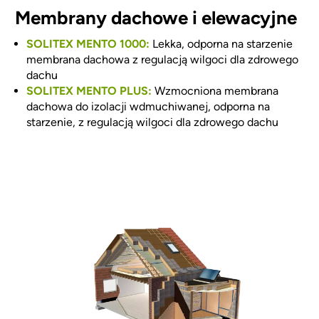
Membrany dachowe i elewacyjne
SOLITEX MENTO 1000:
Lekka, odporna na starzenie
membrana dachowa z regulacją wilgoci dla zdrowego
dachu
SOLITEX MENTO PLUS:
Wzmocniona membrana
dachowa do izolacji wdmuchiwanej, odporna na
starzenie, z regulacją wilgoci dla zdrowego dachu