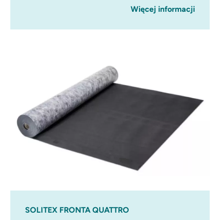
Więcej informacji
SOLITEX FRONTA QUATTRO