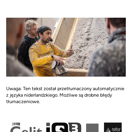
Uwaga: Ten tekst został przetłumaczony automatycznie
z języka niderlandzkiego. Możliwe są drobne błędy
tłumaczeniowe.