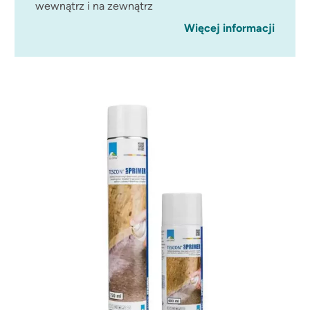
wewnątrz i na zewnątrz
Więcej informacji