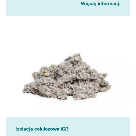
Więcej informacji
Izolacja celulozowa iQ3