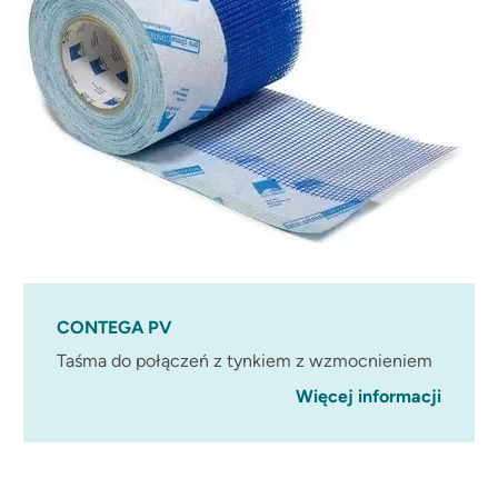
CONTEGA PV
Taśma do połączeń z tynkiem z wzmocnieniem
Więcej informacji