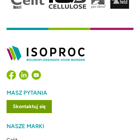
MASZ PYTANIA
Skontaktuj się
NASZE MARKI
Celit