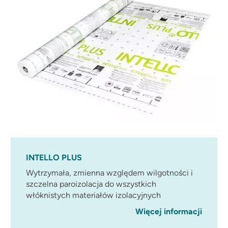
INTELLO PLUS
Wytrzymała, zmienna względem wilgotności i
szczelna paroizolacja do wszystkich
włóknistych materiałów izolacyjnych
Więcej informacji