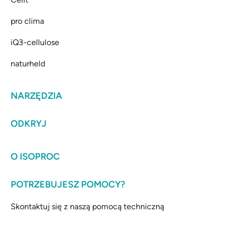
pro clima
iQ3-cellulose
naturheld
NARZĘDZIA
ODKRYJ
O ISOPROC
POTRZEBUJESZ POMOCY?
Skontaktuj się z naszą pomocą techniczną