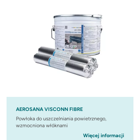
AEROSANA VISCONN FIBRE
Powłoka do uszczelniania powietrznego,
wzmocniona włóknami
Więcej informacji