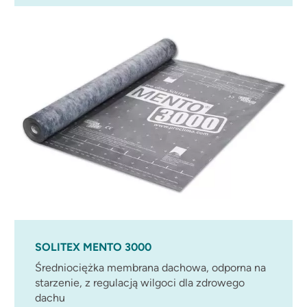
SOLITEX MENTO 3000
Średniociężka membrana dachowa, odporna na
starzenie, z regulacją wilgoci dla zdrowego
dachu