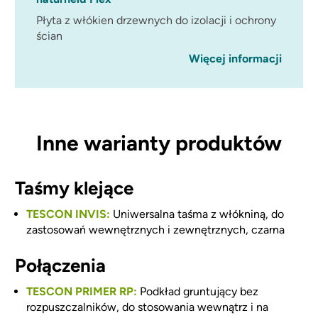
Płyta z włókien drzewnych do izolacji i ochrony
ścian
Więcej informacji
Inne warianty produktów
Taśmy klejące
TESCON INVIS:
Uniwersalna taśma z włókniną, do
zastosowań wewnętrznych i zewnętrznych, czarna
Połączenia
TESCON PRIMER RP:
Podkład gruntujący bez
rozpuszczalników, do stosowania wewnątrz i na