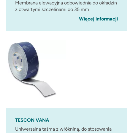
Membrana elewacyjna odpowiednia do okładzin
z otwartymi szczelinami do 35 mm
Więcej informacji
TESCON VANA
Uniwersalna taśma z włókniną, do stosowania