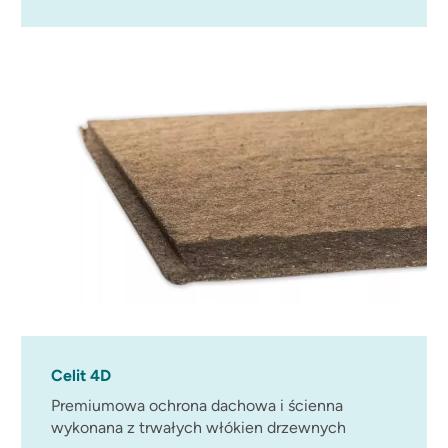
Celit 4D
Premiumowa ochrona dachowa i ścienna
wykonana z trwałych włókien drzewnych