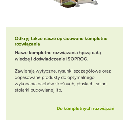
Odkryj także nasze opracowane kompletne
rozwiązania
Nasze kompletne rozwiązania łączą całą
wiedzę i doświadczenie ISOPROC.
Zawierają wytyczne, rysunki szczegółowe oraz
dopasowane produkty do optymalnego
wykonania dachów skośnych, płaskich, ścian,
stolarki budowlanej itp.
Do kompletnych rozwiązań