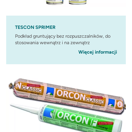
TESCON SPRIMER
Podkład gruntujący bez rozpuszczalników, do
stosowania wewnątrz i na zewnątrz
Więcej informacji