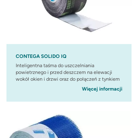
CONTEGA SOLIDO IQ
Inteligentna taśma do uszczelniania
powietrznego i przed deszczem na elewacji
wokół okien i drzwi oraz do połączeń z tynkiem
Więcej informacji