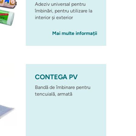
Adeziv universal pentru
îmbinări, pentru utilizare la
interior și exterior
Mai multe informații
CONTEGA PV
Bandă de îmbinare pentru
tencuială, armată