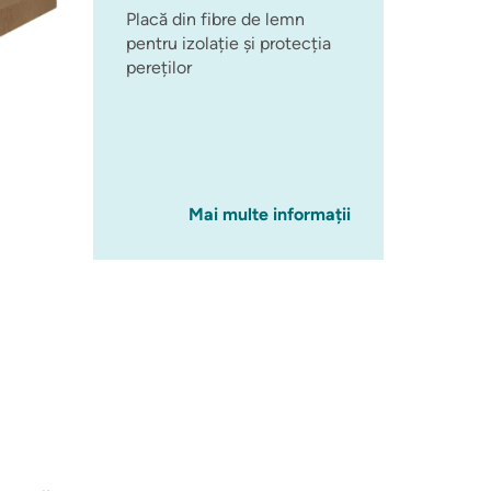
Placă din fibre de lemn
pentru izolație și protecția
pereților
Mai multe informații