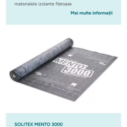
materialele izolante fibroase
Mai multe informații
SOLITEX MENTO 3000