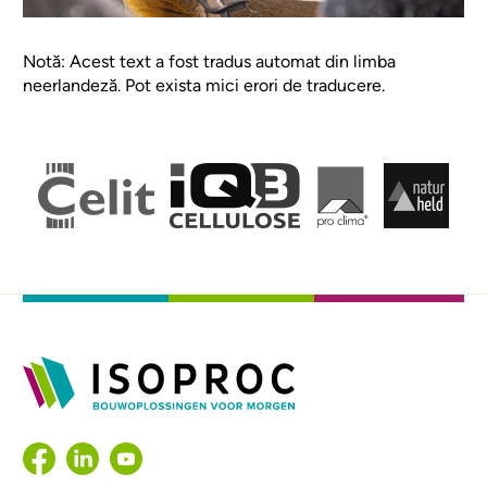
Notă: Acest text a fost tradus automat din limba
neerlandeză. Pot exista mici erori de traducere.