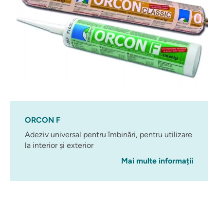
ORCON F
Adeziv universal pentru îmbinări, pentru utilizare
la interior și exterior
Mai multe informații