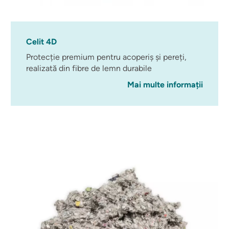
Celit 4D
Protecție premium pentru acoperiș și pereți,
realizată din fibre de lemn durabile
Mai multe informații