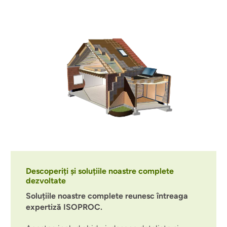
Descoperiți și soluțiile noastre complete
dezvoltate
Soluțiile noastre complete reunesc întreaga
expertiză ISOPROC.