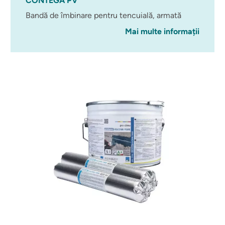
CONTEGA PV
Bandă de îmbinare pentru tencuială, armată
Mai multe informații