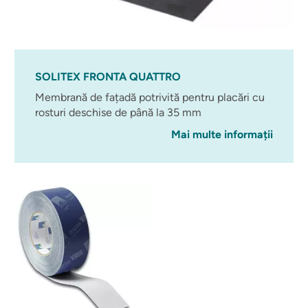
SOLITEX FRONTA QUATTRO
Membrană de fațadă potrivită pentru placări cu
rosturi deschise de până la 35 mm
Mai multe informații