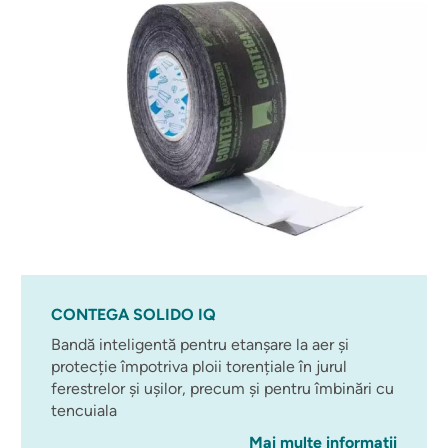
CONTEGA SOLIDO IQ
Bandă inteligentă pentru etanșare la aer și
protecție împotriva ploii torențiale în jurul
ferestrelor și ușilor, precum și pentru îmbinări cu
tencuiala
Mai multe informații