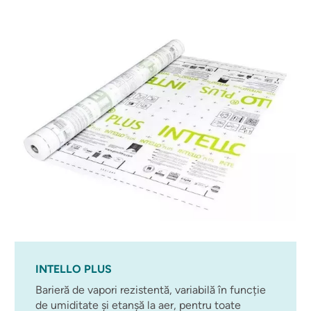
INTELLO PLUS
Barieră de vapori rezistentă, variabilă în funcție
de umiditate și etanșă la aer, pentru toate