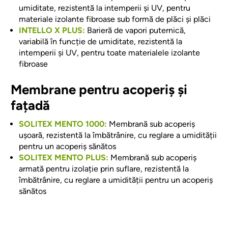
umiditate, rezistentă la intemperii și UV, pentru
materiale izolante fibroase sub formă de plăci și plăci
INTELLO X PLUS:
Barieră de vapori puternică,
variabilă în funcție de umiditate, rezistentă la
intemperii și UV, pentru toate materialele izolante
fibroase
Membrane pentru acoperiș și
fațadă
SOLITEX MENTO 1000:
Membrană sub acoperiș
ușoară, rezistentă la îmbătrânire, cu reglare a umidității
pentru un acoperiș sănătos
SOLITEX MENTO PLUS:
Membrană sub acoperiș
armată pentru izolație prin suflare, rezistentă la
îmbătrânire, cu reglare a umidității pentru un acoperiș
sănătos