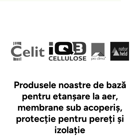
Produsele noastre de bază
pentru etanșare la aer,
membrane sub acoperiș,
protecție pentru pereți și
izolație