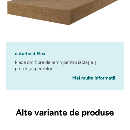
naturheld Flex
Placă din fibre de lemn pentru izolație și
protecția pereților
Mai multe informații
Alte variante de produse