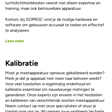
luchtdichtheidstesten vereist niet alleen expertise en
training, maar ook betrouwbare apparatuur.
Kortom, bij ISOPROC vind je de nodige hardware en
software om gebouwen accuraat te testen en effectief
te analyseren.
Lees meer
Kalibratie
Moet je meetapparatuur opnieuw gekalibreerd worden?
Merk je dat je apparaat niet meer naar behoren werkt?
Voor veel toestellen is regelmatig onderhoud en
kalibratie essentieel om nauwkeurige metingen te
garanderen. Onze experts zijn ervaren in het herstellen
en kalibreren van verschillende soorten meetapparatuur.
Neem contact op met onze specialisten of stuur je
toestel naar ons op. Wij nemen jouw probleem ter harte,