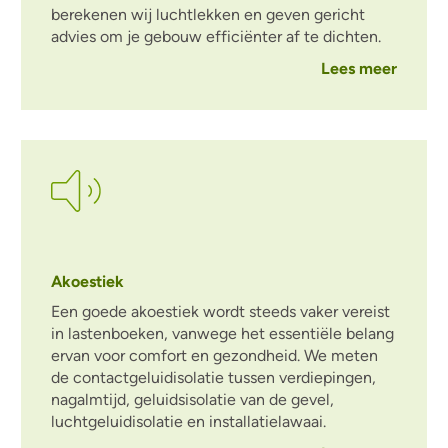
berekenen wij luchtlekken en geven gericht
advies om je gebouw efficiënter af te dichten.
Lees meer
Akoestiek
Een goede akoestiek wordt steeds vaker vereist
in lastenboeken, vanwege het essentiële belang
ervan voor comfort en gezondheid. We meten
de contactgeluidisolatie tussen verdiepingen,
nagalmtijd, geluidsisolatie van de gevel,
luchtgeluidisolatie en installatielawaai.