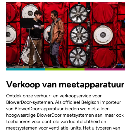
Verkoop van meetapparatuur
Ontdek onze verhuur- en verkoopservice voor
BlowerDoor-systemen. Als officieel Belgisch importeur
van BlowerDoor-apparatuur bieden we niet alleen
hoogwaardige BlowerDoor meetsystemen aan, maar ook
toebehoren voor controle van luchtdichtheid en
meetsystemen voor ventilatie-units. Het uitvoeren van