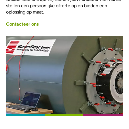
stellen een persoonlijke offerte op en bieden een
oplossing op maat.
Contacteer ons