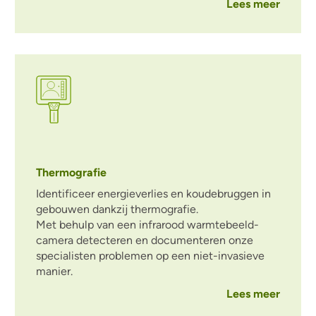
Lees meer
Thermografie
Identificeer energieverlies en koudebruggen in
gebouwen dankzij thermografie.
Met behulp van een infrarood warmtebeeld-
camera detecteren en documenteren onze
specialisten problemen op een niet-invasieve
manier.
Lees meer