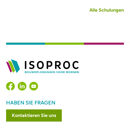
Alle Schulungen
HABEN SIE FRAGEN
Kontaktieren Sie uns