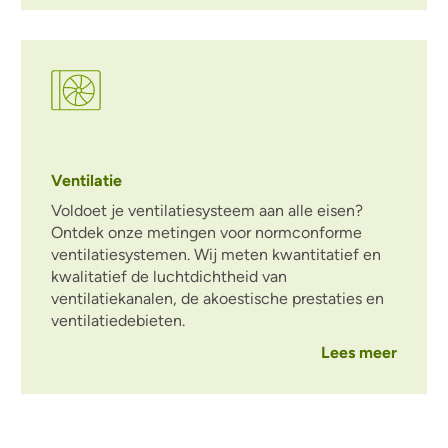
Ventilatie
Voldoet je ventilatiesysteem aan alle eisen?
Ontdek onze metingen voor normconforme
ventilatiesystemen. Wij meten kwantitatief en
kwalitatief de luchtdichtheid van
ventilatiekanalen, de akoestische prestaties en
ventilatiedebieten.
Lees meer