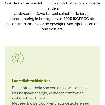
Ook de klanten van Infiltro zijn sinds kort bij ons in goede
handen.
Zaakvoerder David Lasseel selecteerde bij zijn
pensionnering in het najaar van 2025 ISOPROC als
geschikte partner voor de opvolging van zijn klanten en
hun dossiers.
Luchtdichtheidstesten
De luchtdichtheid van een gebouw is cruciaal.
Het bespaart energie, verhoogt comfort en
verbetert het E-peil.
Met een BlowerDoor-ventilator detecteren en