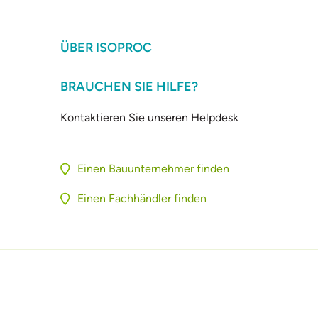
ÜBER ISOPROC
BRAUCHEN SIE HILFE?
Kontaktieren Sie unseren Helpdesk
Einen Bauunternehmer finden
Einen Fachhändler finden