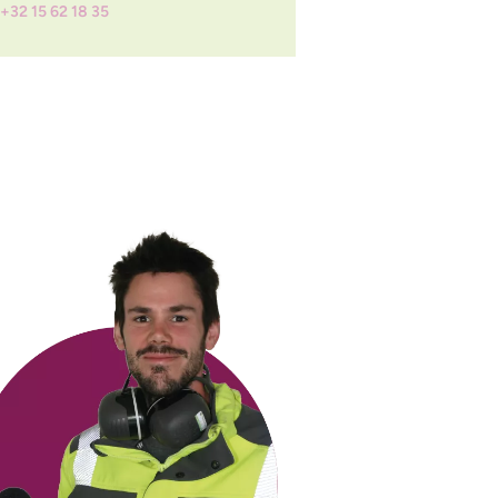
+32 15 62 18 35