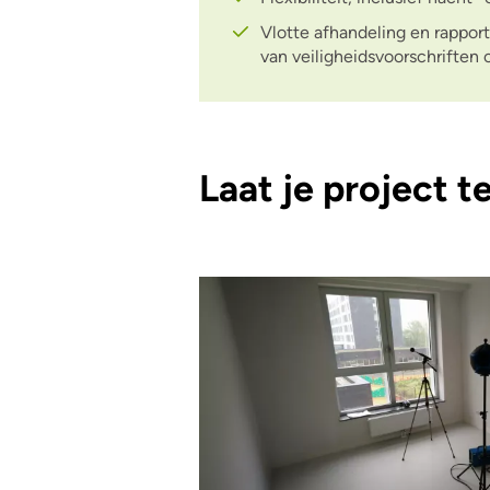
Vlotte afhandeling en rapport
van veiligheidsvoorschriften
Laat je project t