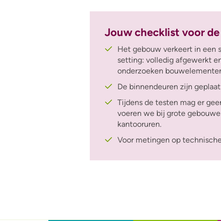
Jouw checklist voor de
Het gebouw verkeert in een s
setting: volledig afgewerkt e
onderzoeken bouwelementen z
De binnendeuren zijn geplaat
Tijdens de testen mag er gee
voeren we bij grote gebouwe
kantooruren.
Voor metingen op technische 