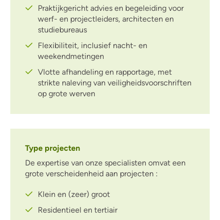
Praktijkgericht advies en begeleiding voor
werf- en projectleiders, architecten en
studiebureaus
Flexibiliteit, inclusief nacht- en
weekendmetingen
Vlotte afhandeling en rapportage, met
strikte naleving van veiligheidsvoorschriften
op grote werven
Type projecten
De expertise van onze specialisten omvat een
grote verscheidenheid aan projecten :
Klein en (zeer) groot
Residentieel en tertiair