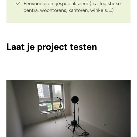
Eenvoudig en gespecialiseerd (o.a. logistieke
centra, woontorens, kantoren, winkels, ...)
Laat je project testen