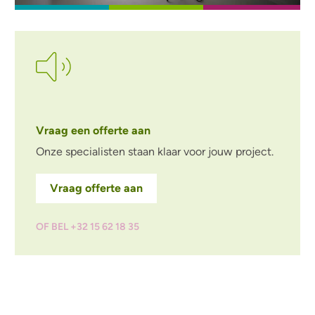
Vraag een offerte aan
Onze specialisten staan klaar voor jouw project.
Vraag offerte aan
OF BEL +32 15 62 18 35