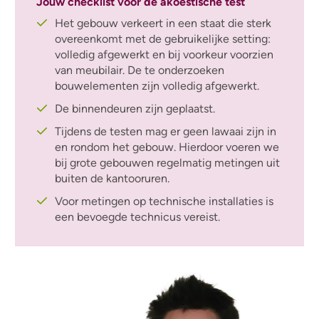
Jouw checklist voor de akoestische test
Het gebouw verkeert in een staat die sterk
overeenkomt met de gebruikelijke setting:
volledig afgewerkt en bij voorkeur voorzien
van meubilair.
De te onderzoeken
bouwelementen zijn volledig afgewerkt.
De binnendeuren zijn geplaatst.
Tijdens de testen mag er geen lawaai zijn in
en rondom het gebouw. Hierdoor voeren we
bij grote gebouwen regelmatig metingen uit
buiten de kantooruren.
Voor metingen op technische installaties is
een bevoegde technicus vereist.