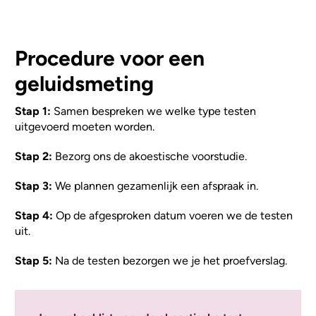
Procedure voor een
geluidsmeting
Stap 1:
Samen bespreken we welke type testen
uitgevoerd moeten worden.
Stap 2:
Bezorg ons de akoestische voorstudie.
Stap 3:
We plannen gezamenlijk een afspraak in.
Stap 4:
Op de afgesproken datum voeren we de testen
uit.
Stap 5:
Na de testen bezorgen we je het proefverslag.