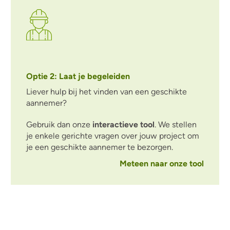
Optie 2: Laat je begeleiden
Liever hulp bij het vinden van een geschikte
aannemer?
Gebruik dan onze
interactieve tool
. We
stellen
je enkele gerichte vragen over jouw project om
je een geschikte aannemer te bezorgen.
Meteen naar onze tool