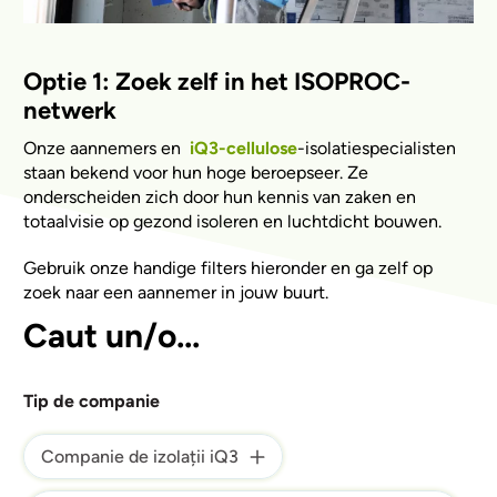
Optie 1: Zoek zelf in het ISOPROC-
netwerk
Onze aannemers en
iQ3-cellulose
-isolatiespecialisten
staan bekend voor hun hoge beroepseer. Ze
onderscheiden zich door hun kennis van zaken en
totaalvisie op gezond isoleren en luchtdicht bouwen.
Gebruik onze handige filters hieronder en ga zelf op
zoek naar een aannemer in jouw buurt.
Caut un/o...
Tip de companie
Companie de izolații iQ3