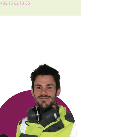
+32 15 62 18 35