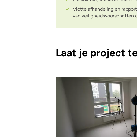
Vlotte afhandeling en rapport
van veiligheidsvoorschriften
Laat je project t