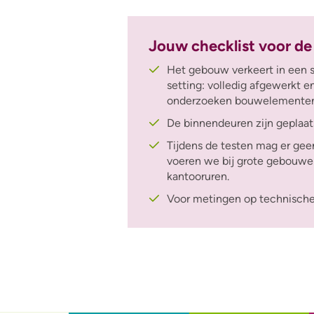
Jouw checklist voor de
Het gebouw verkeert in een s
setting: volledig afgewerkt e
onderzoeken bouwelementen z
De binnendeuren zijn geplaat
Tijdens de testen mag er gee
voeren we bij grote gebouwe
kantooruren.
Voor metingen op technische 