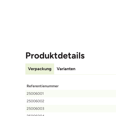
Produktdetails
Verpackung
Varianten
Referentienummer
25006001
25006002
25006003