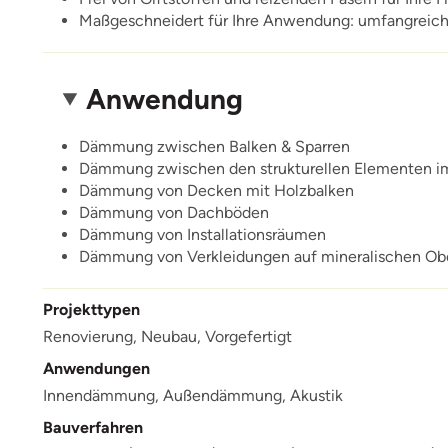
Maßgeschneidert für Ihre Anwendung: umfangreiche
Anwendung
Dämmung zwischen Balken & Sparren
Dämmung zwischen den strukturellen Elementen 
Dämmung von Decken mit Holzbalken
Dämmung von Dachböden
Dämmung von Installationsräumen
Dämmung von Verkleidungen auf mineralischen Ob
Projekttypen
Renovierung,
Neubau,
Vorgefertigt
Anwendungen
Innendämmung,
Außendämmung,
Akustik
Bauverfahren