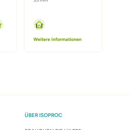
Weitere Informationen
ÜBER ISOPROC