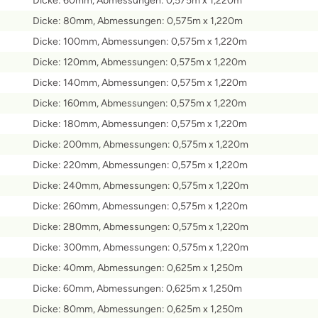
Dicke: 60mm, Abmessungen: 0,575m x 1,220m
Dicke: 80mm, Abmessungen: 0,575m x 1,220m
Dicke: 100mm, Abmessungen: 0,575m x 1,220m
Dicke: 120mm, Abmessungen: 0,575m x 1,220m
Dicke: 140mm, Abmessungen: 0,575m x 1,220m
Dicke: 160mm, Abmessungen: 0,575m x 1,220m
Dicke: 180mm, Abmessungen: 0,575m x 1,220m
Dicke: 200mm, Abmessungen: 0,575m x 1,220m
Dicke: 220mm, Abmessungen: 0,575m x 1,220m
Dicke: 240mm, Abmessungen: 0,575m x 1,220m
Dicke: 260mm, Abmessungen: 0,575m x 1,220m
Dicke: 280mm, Abmessungen: 0,575m x 1,220m
Dicke: 300mm, Abmessungen: 0,575m x 1,220m
Dicke: 40mm, Abmessungen: 0,625m x 1,250m
Dicke: 60mm, Abmessungen: 0,625m x 1,250m
Dicke: 80mm, Abmessungen: 0,625m x 1,250m