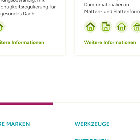
Dämmmaterialien in
chtigkeitsregulierung für
Matten- und Plattenform
 gesundes Dach
tere Informationen
Weitere Informationen
RE MARKEN
WERKZEUGE