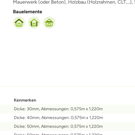
Mauerwerk (oder Beton),
Holzbau (Holzrahmen, CLT,...),
Bauelemente
Kenmerken
Dicke: 30mm, Abmessungen: 0,575m x 1,220m
Dicke: 40mm, Abmessungen: 0,575m x 1,220m
Dicke: 50mm, Abmessungen: 0,575m x 1,220m