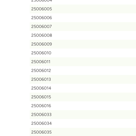
25006004
25006005
25006006
25006007
25006008
25006009
25006010
25006011
25006012
25006013
25006014
25006015
25006016
25006033
25006034
25006035