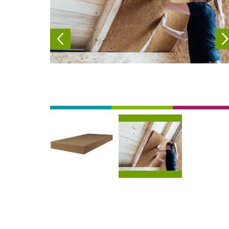
Afbeelding
Afbeelding