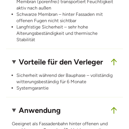
Membran (porenfrei) transportiert Feuchtigkeit
aktiv nach außen
Schwarze Membran – hinter Fassaden mit
offenen Fugen nicht sichtbar
Langfristige Sicherheit – sehr hohe
Alterungsbeständigkeit und thermische
Stabilität
Vorteile für den Verleger
Sicherheit während der Bauphase – vollständig
witterungsbeständig für 6 Monate
Systemgarantie
Anwendung
Geeignet als Fassadenbahn hinter offenen und