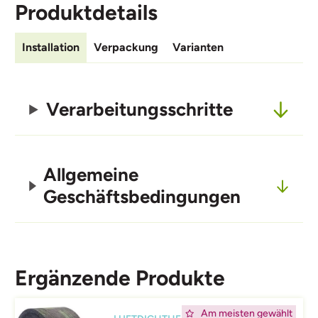
Produktdetails
Installation
Verpackung
Varianten
Verarbeitungsschritte
Allgemeine
Geschäftsbedingungen
Ergänzende Produkte
Afbeelding
Am meisten gewählt