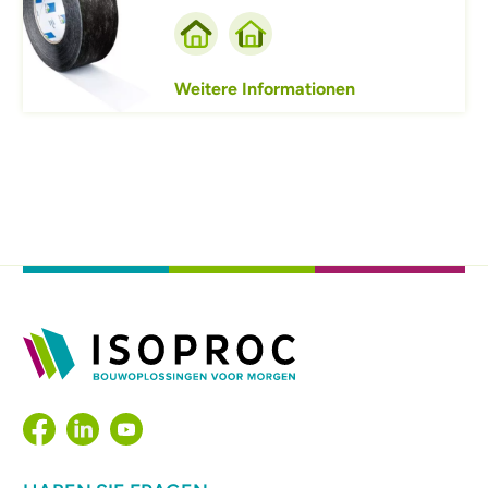
Weitere Informationen