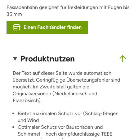
Fassadenbahn geeignet für Bekleidungen mit Fugen bis
35 mm
Einen Fachhändler finden
Produktnutzen
Der Text auf dieser Seite wurde automatisch
übersetzt. Geringfügige Übersetzungsfehler sind
möglich. Im Zweifelsfall gelten die
Originalversionen (Niederländisch und
Französisch).
Bietet maximalen Schutz vor (Schlag-)Regen
und Wind
Optimaler Schutz vor Bauschäden und
Schimmel – hoch dampfdurchlässige TEEE-