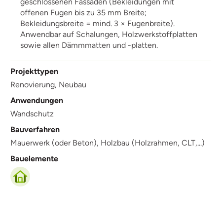
geschlossenen Fassaden (Bekleidungen mit
offenen Fugen bis zu 35 mm Breite;
Bekleidungsbreite = mind. 3 × Fugenbreite).
Anwendbar auf Schalungen, Holzwerkstoffplatten
sowie allen Dämmmatten und -platten.
Projekttypen
Renovierung,
Neubau
Anwendungen
Wandschutz
Bauverfahren
Mauerwerk (oder Beton),
Holzbau (Holzrahmen, CLT,...)
Bauelemente