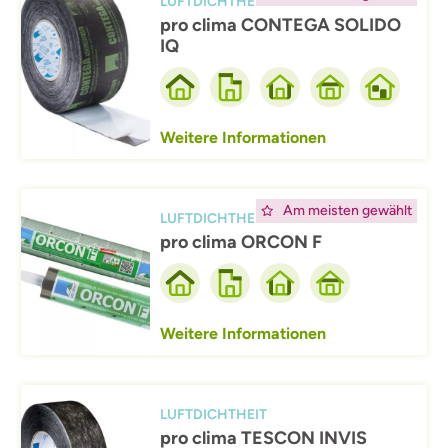
LUFTDICHTHEIT
pro clima CONTEGA SOLIDO
IQ
Weitere Informationen
Afbeelding
Am meisten gewählt
LUFTDICHTHEIT
pro clima ORCON F
Weitere Informationen
Afbeelding
LUFTDICHTHEIT
pro clima TESCON INVIS