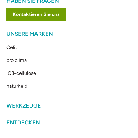
HABEN SIE FRAGEN
Kontaktieren Sie uns
UNSERE MARKEN
Celit
pro clima
iQ3-cellulose
naturheld
WERKZEUGE
ENTDECKEN