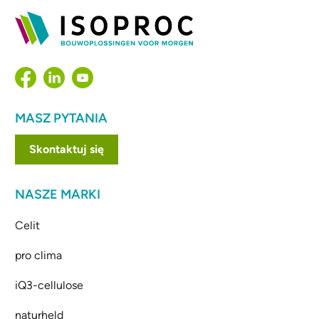
MASZ PYTANIA
Skontaktuj się
NASZE MARKI
Celit
pro clima
iQ3-cellulose
naturheld