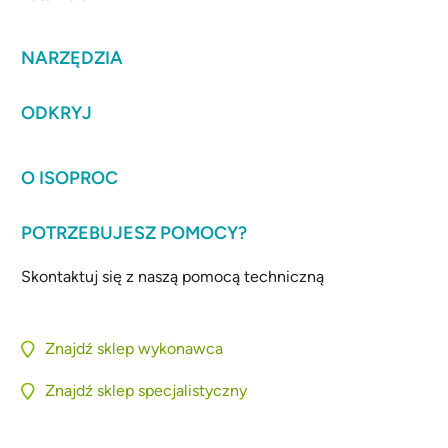
NARZĘDZIA
ODKRYJ
O ISOPROC
POTRZEBUJESZ POMOCY?
Skontaktuj się z naszą pomocą techniczną
Znajdź sklep wykonawca
Znajdź sklep specjalistyczny