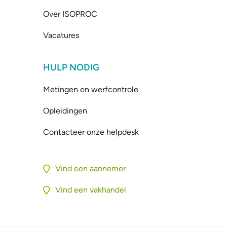
Over ISOPROC
Vacatures
HULP NODIG
Metingen en werfcontrole
Opleidingen
Contacteer onze helpdesk
Vind een aannemer
Vind een vakhandel