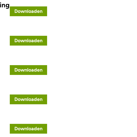
ing
Downloaden
Downloaden
Downloaden
Downloaden
Downloaden