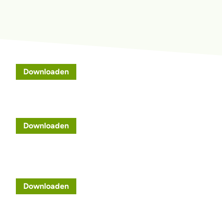
Downloaden
Downloaden
Downloaden