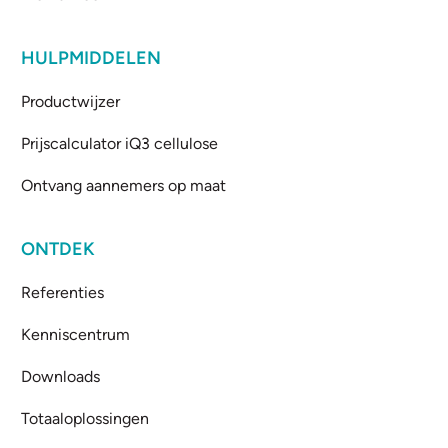
HULPMIDDELEN
Productwijzer
Prijscalculator iQ3 cellulose
Ontvang aannemers op maat
ONTDEK
Referenties
Kenniscentrum
Downloads
Totaaloplossingen