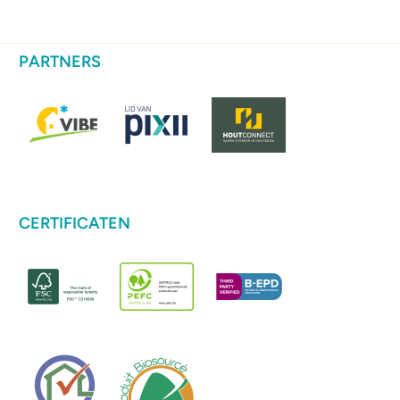
PARTNERS
CERTIFICATEN