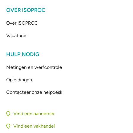
OVER ISOPROC
Over ISOPROC
Vacatures
HULP NODIG
Metingen en werfcontrole
Opleidingen
Contacteer onze helpdesk
Vind een aannemer
Vind een vakhandel