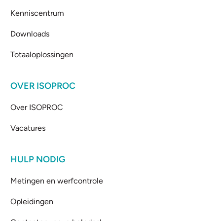
Kenniscentrum
Downloads
Totaaloplossingen
OVER ISOPROC
Over ISOPROC
Vacatures
HULP NODIG
Metingen en werfcontrole
Opleidingen