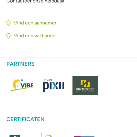
Contacteer onze helpdesk
Vind een aannemer
Vind een vakhandel
PARTNERS
CERTIFICATEN