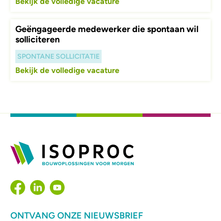
Bekijk de volledige vacature
Geëngageerde medewerker die spontaan wil
solliciteren
SPONTANE SOLLICITATIE
Bekijk de volledige vacature
ONTVANG ONZE NIEUWSBRIEF