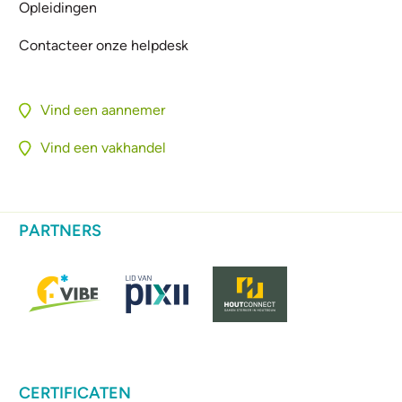
Opleidingen
Contacteer onze helpdesk
Vind een aannemer
Vind een vakhandel
PARTNERS
CERTIFICATEN