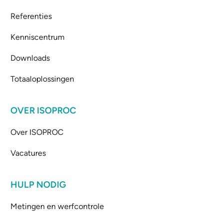
Referenties
Kenniscentrum
Downloads
Totaaloplossingen
OVER ISOPROC
Over ISOPROC
Vacatures
HULP NODIG
Metingen en werfcontrole