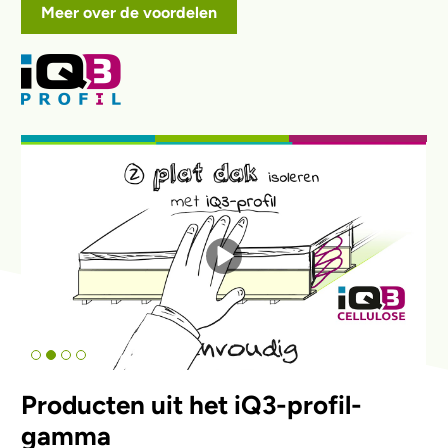
Meer over de voordelen
Producten uit het iQ3-profil-
gamma