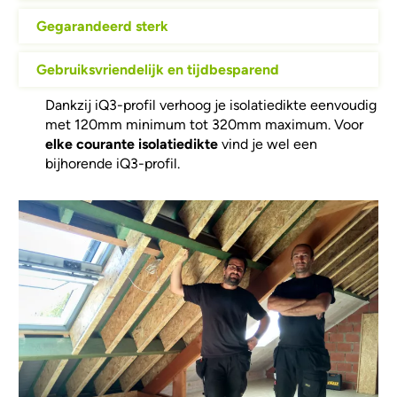
Gegarandeerd sterk
Gebruiksvriendelijk en tijdbesparend
Dankzij iQ3-profil verhoog je isolatiedikte eenvoudig
met 120mm minimum tot 320mm maximum. Voor
elke courante isolatiedikte
vind je wel een
bijhorende iQ3-profil.