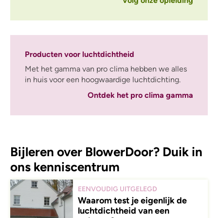
Volg onze opleiding
Producten voor luchtdichtheid
Met het gamma van pro clima hebben we alles
in huis voor een hoogwaardige luchtdichting.
Ontdek het pro clima gamma
Bijleren over BlowerDoor? Duik in
ons kenniscentrum
EENVOUDIG UITGELEGD
Waarom test je eigenlijk de
luchtdichtheid van een