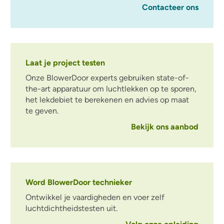
Contacteer ons
Laat je project testen
Onze BlowerDoor experts gebruiken state-of-
the-art apparatuur om luchtlekken op te sporen,
het lekdebiet te berekenen en advies op maat
te geven.
Bekijk ons aanbod
Word BlowerDoor technieker
Ontwikkel je vaardigheden en voer zelf
luchtdichtheidstesten uit.