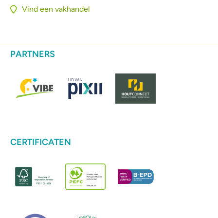
Vind een vakhandel
PARTNERS
CERTIFICATEN