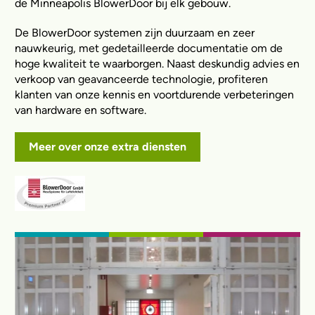
de Minneapolis BlowerDoor bij elk gebouw.
De BlowerDoor systemen zijn duurzaam en zeer
nauwkeurig, met gedetailleerde documentatie om de
hoge kwaliteit te waarborgen. Naast deskundig advies en
verkoop van geavanceerde technologie, profiteren
klanten van onze kennis en voortdurende verbeteringen
van hardware en software.
Meer over onze extra diensten