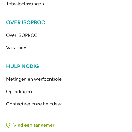
Totaaloplossingen
OVER ISOPROC
Over ISOPROC
Vacatures
HULP NODIG
Metingen en werfcontrole
Opleidingen
Contacteer onze helpdesk
Vind een aannemer