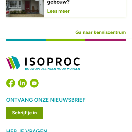
gebouw?
Lees meer
Ga naar kenniscentrum
ONTVANG ONZE NIEUWSBRIEF
Schrijf je in
HEB JE VRAGEN