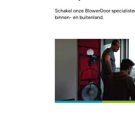
Schakel onze BlowerDoor specialiste
binnen- en buitenland.