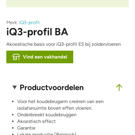
Merk:
iQ3-profil
iQ3-profil BA
Akoestische basis voor iQ3-profil ES bij zoldervloeren
Vind een vakhandel
Productvoordelen
Voor het koudebrugarm creëren van een
isolatieruimte boven effen vloeren.
Onderbreekt koudebruggen
Akoestisch effect
Garantie
Lokale productie (Belgisch)