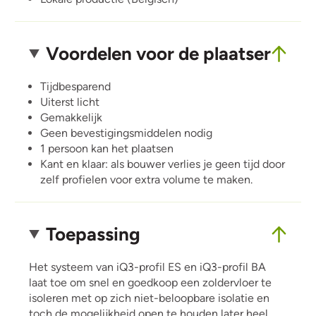
Voordelen voor de plaatser
Tijdbesparend
Uiterst licht
Gemakkelijk
Geen bevestigingsmiddelen nodig
1 persoon kan het plaatsen
Kant en klaar: als bouwer verlies je geen tijd door
zelf profielen voor extra volume te maken.
Toepassing
Het systeem van iQ3-profil ES en iQ3-profil BA
laat toe om snel en goedkoop een zoldervloer te
isoleren met op zich niet-beloopbare isolatie en
toch de mogelijkheid open te houden later heel