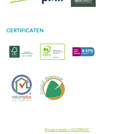
CERTIFICATEN
Privacy policy ISOPROC