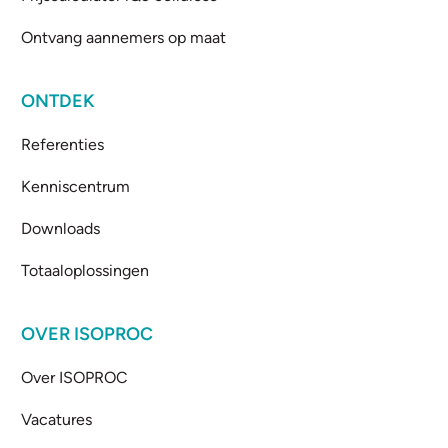
Ontvang aannemers op maat
ONTDEK
Referenties
Kenniscentrum
Downloads
Totaaloplossingen
OVER ISOPROC
Over ISOPROC
Vacatures