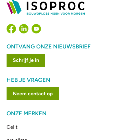
ONTVANG ONZE NIEUWSBRIEF
Schrijf je in
HEB JE VRAGEN
Neem contact op
ONZE MERKEN
Celit