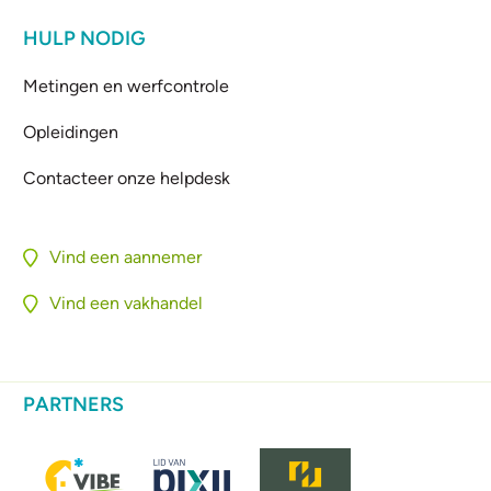
HULP NODIG
Metingen en werfcontrole
Opleidingen
Contacteer onze helpdesk
Vind een aannemer
Vind een vakhandel
PARTNERS