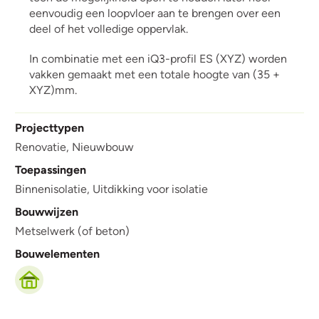
eenvoudig een loopvloer aan te brengen over een
deel of het volledige oppervlak.
In combinatie met een iQ3-profil ES (XYZ) worden
vakken gemaakt met een totale hoogte van (35 +
XYZ)mm.
Projecttypen
Renovatie,
Nieuwbouw
Toepassingen
Binnenisolatie,
Uitdikking voor isolatie
Bouwwijzen
Metselwerk (of beton)
Bouwelementen