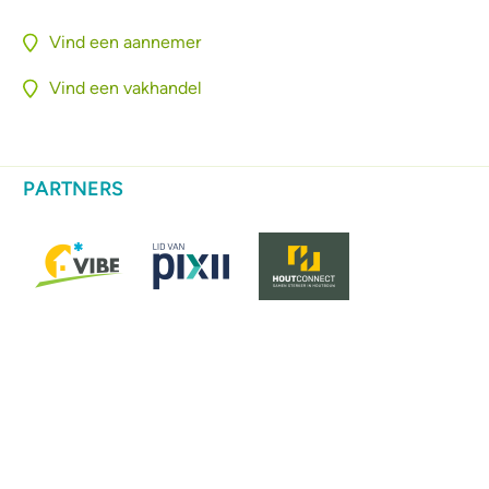
Vind een aannemer
Vind een vakhandel
PARTNERS
CERTIFICATEN