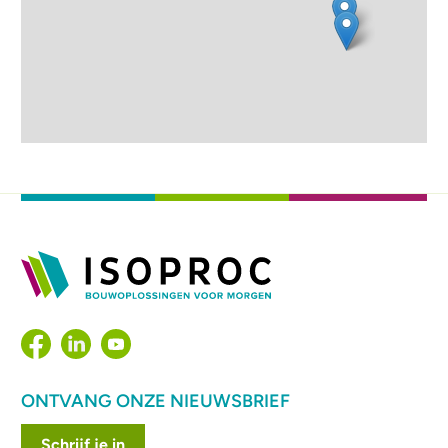
ONTVANG ONZE NIEUWSBRIEF
Schrijf je in