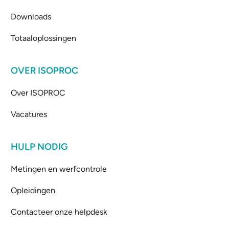
Downloads
Totaaloplossingen
OVER ISOPROC
Over ISOPROC
Vacatures
HULP NODIG
Metingen en werfcontrole
Opleidingen
Contacteer onze helpdesk