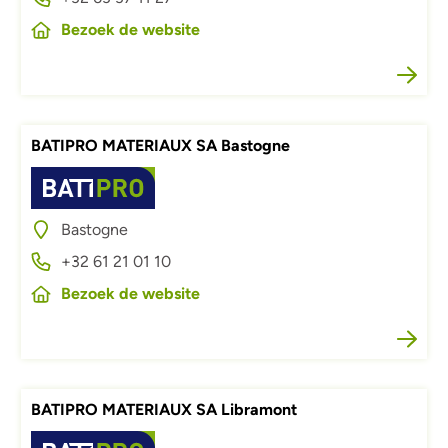
Bezoek de website
BATIPRO MATERIAUX SA Bastogne
Afbeelding
Bastogne
+32 61 21 01 10
Bezoek de website
BATIPRO MATERIAUX SA Libramont
Afbeelding