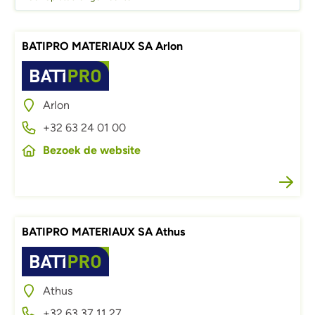
BATIPRO MATERIAUX SA Arlon
Afbeelding
Arlon
+32 63 24 01 00
Bezoek de website
BATIPRO MATERIAUX SA Athus
Afbeelding
Athus
+32 63 37 11 27