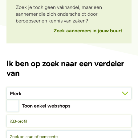
Zoek je toch geen vakhandel, maar een
aannemer die zich onderscheidt door
beroepseer en kennis van zaken?
Zoek aannemers in jouw buurt
Ik ben op zoek naar een verdeler
van
Merk
Toon enkel webshops