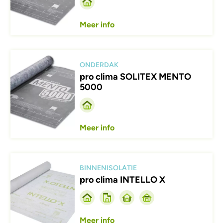
Meer info
Afbeelding
ONDERDAK
pro clima SOLITEX MENTO
5000
Meer info
Afbeelding
BINNENISOLATIE
pro clima INTELLO X
Meer info