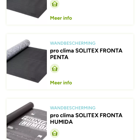
Meer info
Afbeelding
WANDBESCHERMING
pro clima SOLITEX FRONTA
PENTA
Meer info
Afbeelding
WANDBESCHERMING
pro clima SOLITEX FRONTA
HUMIDA