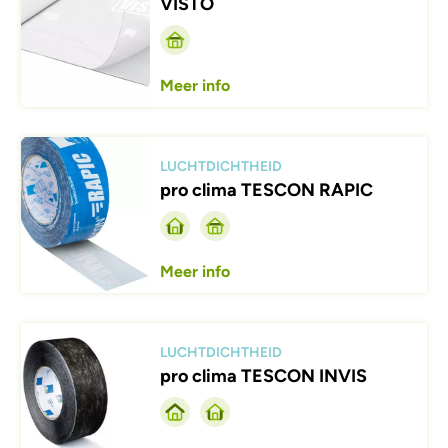
VISTO
Meer info
Afbeelding
LUCHTDICHTHEID
pro clima TESCON RAPIC
Meer info
Afbeelding
LUCHTDICHTHEID
pro clima TESCON INVIS