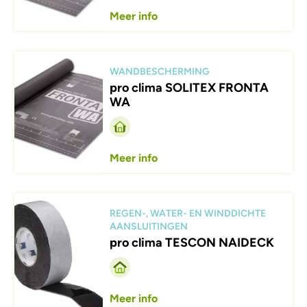
Meer info
Afbeelding
WANDBESCHERMING
pro clima SOLITEX FRONTA
WA
Meer info
Afbeelding
REGEN-, WATER- EN WINDDICHTE
AANSLUITINGEN
pro clima TESCON NAIDECK
Meer info