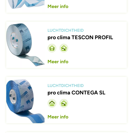
Meer info
Afbeelding
LUCHTDICHTHEID
pro clima TESCON PROFIL
Meer info
Afbeelding
LUCHTDICHTHEID
pro clima CONTEGA SL
Meer info