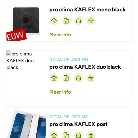
Afbeelding
pro clima KAFLEX mono black
Meer info
Afbeelding
DETAILOPLOSSING
pro clima KAFLEX duo black
Meer info
Afbeelding
DETAILOPLOSSING
pro clima KAFLEX post