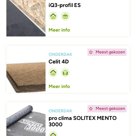
iQ3-profil ES
Meer info
Afbeelding
Meest gekozen
ONDERDAK
Celit 4D
Meer info
Afbeelding
Meest gekozen
ONDERDAK
pro clima SOLITEX MENTO
3000