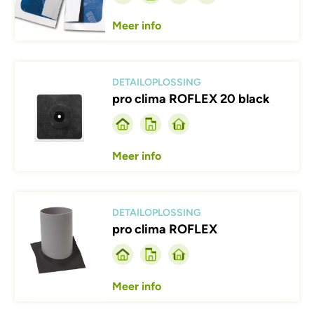
Meer info
Afbeelding
DETAILOPLOSSING
pro clima ROFLEX 20 black
Meer info
Afbeelding
DETAILOPLOSSING
pro clima ROFLEX
Meer info