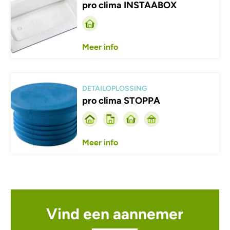
pro clima INSTAABOX
Meer info
Afbeelding
DETAILOPLOSSING
pro clima STOPPA
Meer info
Vind een aannemer