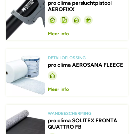
pro clima persluchtpistool
AEROFIXX
Meer info
Afbeelding
DETAILOPLOSSING
pro clima AEROSANA FLEECE
Meer info
Afbeelding
WANDBESCHERMING
pro clima SOLITEX FRONTA
QUATTRO FB