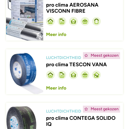
pro clima AEROSANA
VISCONN FIBRE
Meer info
Afbeelding
Meest gekozen
LUCHTDICHTHEID
pro clima TESCON VANA
Meer info
Afbeelding
Meest gekozen
LUCHTDICHTHEID
pro clima CONTEGA SOLIDO
IQ