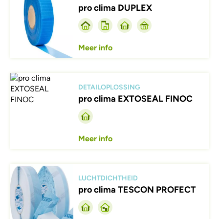
pro clima DUPLEX
Meer info
Afbeelding
DETAILOPLOSSING
pro clima EXTOSEAL FINOC
Meer info
Afbeelding
LUCHTDICHTHEID
pro clima TESCON PROFECT