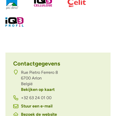
Contactgegevens
Rue Pietro Ferrero 8
6700
Arlon
België
Bekijken op kaart
+32 63 24 01 00
Stuur een e-mail
Bezoek de website