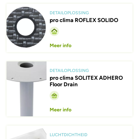
Afbeelding
DETAILOPLOSSING
pro clima ROFLEX SOLIDO
Meer info
Afbeelding
DETAILOPLOSSING
pro clima SOLITEX ADHERO
Floor Drain
Meer info
Afbeelding
LUCHTDICHTHEID