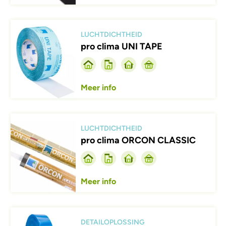
Afbeelding
LUCHTDICHTHEID
pro clima UNI TAPE
Meer info
Afbeelding
LUCHTDICHTHEID
pro clima ORCON CLASSIC
Meer info
Afbeelding
DETAILOPLOSSING