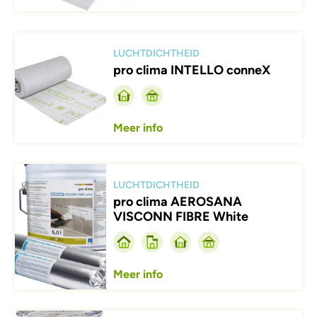
Afbeelding
LUCHTDICHTHEID
pro clima INTELLO conneX
Meer info
Afbeelding
LUCHTDICHTHEID
pro clima AEROSANA
VISCONN FIBRE White
Meer info