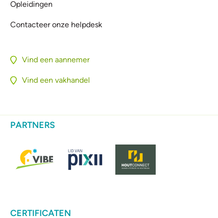
Opleidingen
Contacteer onze helpdesk
Vind een aannemer
Vind een vakhandel
PARTNERS
CERTIFICATEN