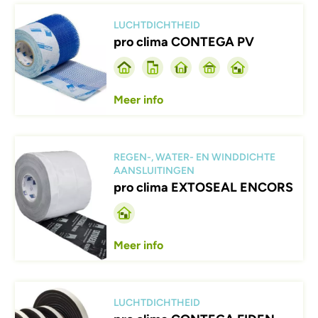
Afbeelding
LUCHTDICHTHEID
pro clima CONTEGA PV
Meer info
Afbeelding
REGEN-, WATER- EN WINDDICHTE
AANSLUITINGEN
pro clima EXTOSEAL ENCORS
Meer info
Afbeelding
LUCHTDICHTHEID