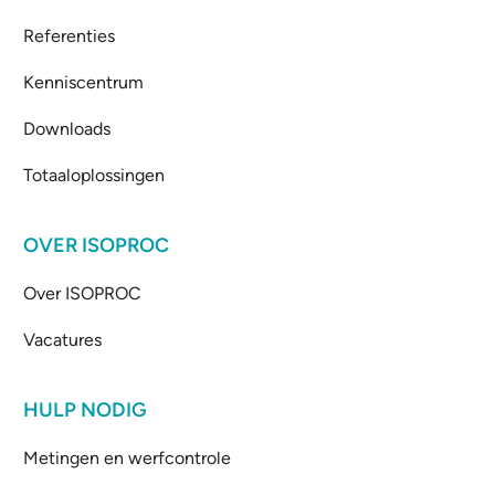
Referenties
Kenniscentrum
Downloads
Totaaloplossingen
OVER ISOPROC
Over ISOPROC
Vacatures
HULP NODIG
Metingen en werfcontrole