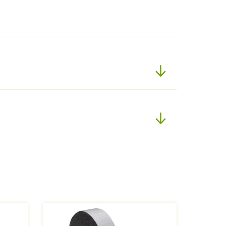
Afbeelding