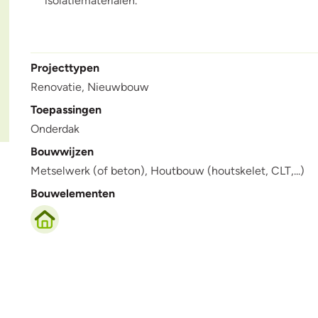
isolatiematerialen.
Projecttypen
Renovatie,
Nieuwbouw
Toepassingen
Onderdak
Bouwwijzen
Metselwerk (of beton),
Houtbouw (houtskelet, CLT,...)
Bouwelementen