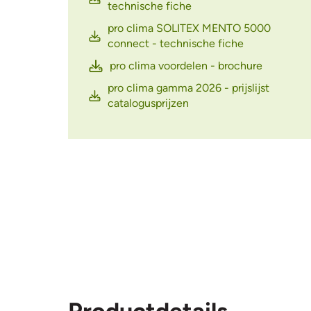
technische fiche
pro clima SOLITEX MENTO 5000
connect - technische fiche
pro clima voordelen - brochure
pro clima gamma 2026 - prijslijst
catalogusprijzen