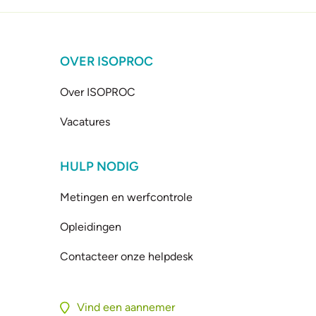
OVER ISOPROC
Over ISOPROC
Vacatures
HULP NODIG
Metingen en werfcontrole
Opleidingen
Contacteer onze helpdesk
Vind een aannemer