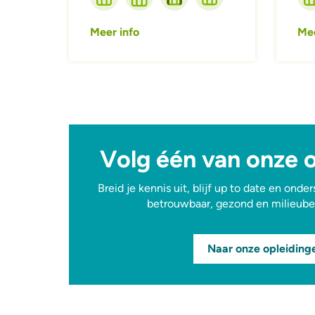
Meer info
Mee
Volg één van onze 
Breid je kennis uit, blijf up to date en onde
betrouwbaar, gezond en milieube
Naar onze opleiding