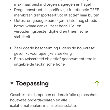
maximaal bestand tegen slagregen en hagel
Droge constructies: poriënvrije functionele TEEE
membraan transporteert vocht actief naar buiten
Getest en goedgekeurd - jaren later nog steeds
betrouwbaar dankzij zeer hoge UV- en
verouderingsbestendigheid en thermische
stabiliteit
Zeer goede bescherming tijdens de bouwfase:
geschikt voor tijdelijke afdekking
Betrouwbaarheid objectief gedocumenteerd in
uitgebreide technische fiche
Toepassing
Geschikt als dampopen onderdakfolie op beschot,
houtvezelonderdakplaten en alle
isolatiematerialen, incl. inblaas­isolatie.