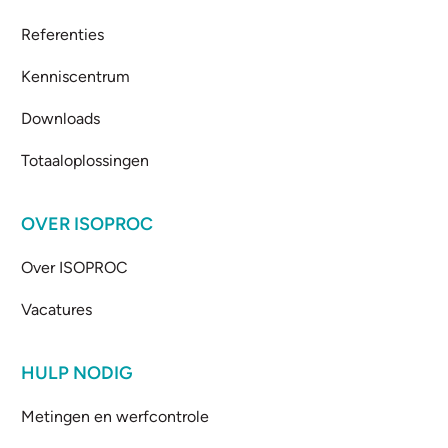
Referenties
Kenniscentrum
Downloads
Totaaloplossingen
OVER ISOPROC
Over ISOPROC
Vacatures
HULP NODIG
Metingen en werfcontrole