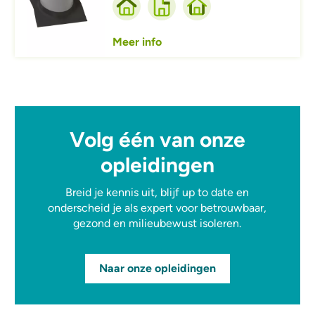
Meer info
Volg één van onze
opleidingen
Breid je kennis uit, blijf up to date en
onderscheid je als expert voor betrouwbaar,
gezond en milieubewust isoleren.
Naar onze opleidingen