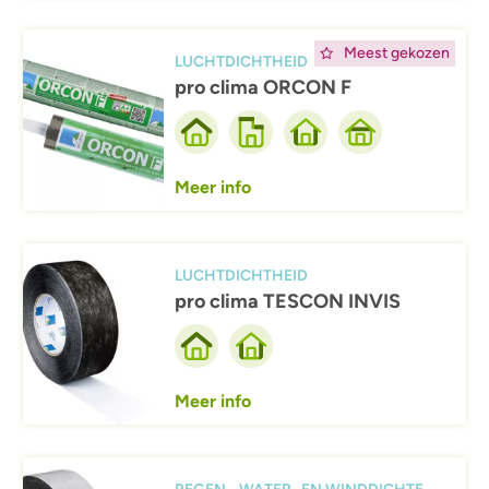
Afbeelding
Meest gekozen
LUCHTDICHTHEID
pro clima ORCON F
Meer info
Afbeelding
LUCHTDICHTHEID
pro clima TESCON INVIS
Meer info
Afbeelding