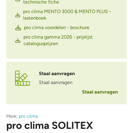
technische fiche
pro clima MENTO 3000 & MENTO PLUS -
lastenboek
pro clima voordelen - brochure
pro clima gamma 2026 - prijslijst
catalogusprijzen
Staal aanvragen
Staal aanvragen
Staal aanvragen
Merk:
pro clima
pro clima SOLITEX