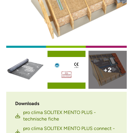
Afbeelding
Afbeelding
Afbeelding
+2
Downloads
pro clima SOLITEX MENTO PLUS -
technische fiche
pro clima SOLITEX MENTO PLUS connect -