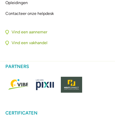
Opleidingen
Contacteer onze helpdesk
Vind een aannemer
Vind een vakhandel
PARTNERS
CERTIFICATEN