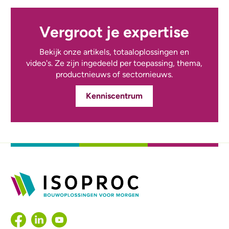
Vergroot je expertise
Bekijk onze artikels, totaaloplossingen en
video's. Ze zijn ingedeeld per toepassing, thema,
productnieuws of sectornieuws.
Kenniscentrum