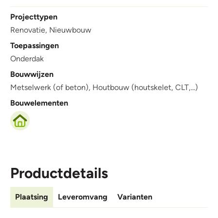
Projecttypen
Renovatie,
Nieuwbouw
Toepassingen
Onderdak
Bouwwijzen
Metselwerk (of beton),
Houtbouw (houtskelet, CLT,...)
Bouwelementen
Productdetails
Plaatsing
Leveromvang
Varianten