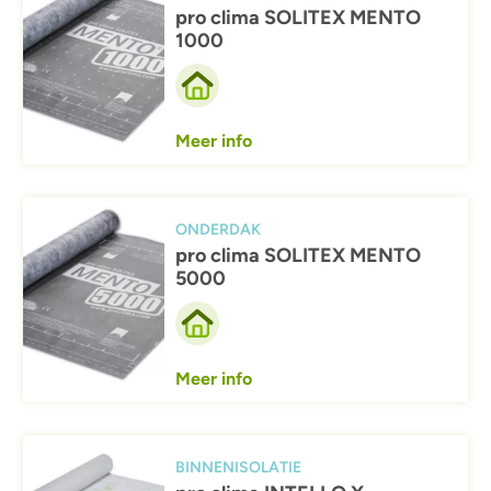
pro clima SOLITEX MENTO
1000
Meer info
Afbeelding
ONDERDAK
pro clima SOLITEX MENTO
5000
Meer info
Afbeelding
BINNENISOLATIE