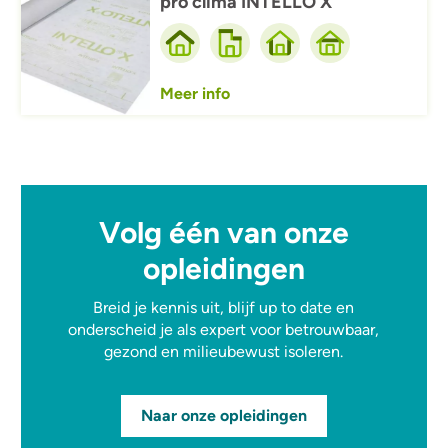
pro clima INTELLO X
Meer info
Volg één van onze
opleidingen
Breid je kennis uit, blijf up to date en
onderscheid je als expert voor betrouwbaar,
gezond en milieubewust isoleren.
Naar onze opleidingen