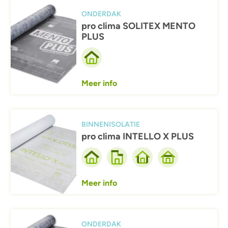
Afbeelding
ONDERDAK
pro clima SOLITEX MENTO
PLUS
Meer info
Afbeelding
BINNENISOLATIE
pro clima INTELLO X PLUS
Meer info
Afbeelding
ONDERDAK