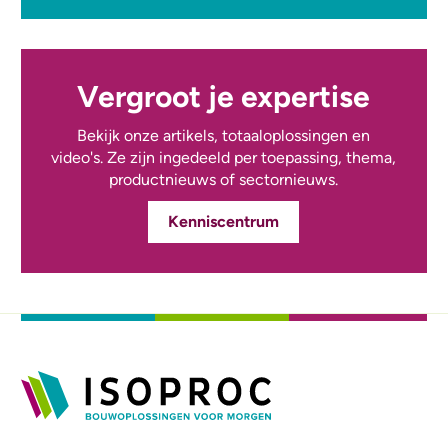
Vergroot je expertise
Bekijk onze artikels, totaaloplossingen en
video's. Ze zijn ingedeeld per toepassing, thema,
productnieuws of sectornieuws.
Kenniscentrum