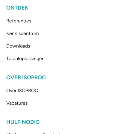
ONTDEK
Referenties
Kenniscentrum
Downloads
Totaaloplossingen
OVER ISOPROC
Over ISOPROC
Vacatures
HULP NODIG