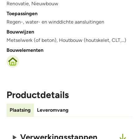
Renovatie,
Nieuwbouw
Toepassingen
Regen-, water- en winddichte aansluitingen
Bouwwijzen
Metselwerk (of beton),
Houtbouw (houtskelet, CLT,...)
Bouwelementen
Productdetails
Plaatsing
Leveromvang
Verwerkingsstappen