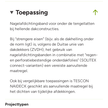
Toepassing
Nagelafdichtingsband voor onder de tengellatten
bij hellende dakconstructies.
Bij “strengere eisen” (bijv. als de dakhelling onder
de norm ligt) is, volgens de Duitse unie van
dakdekkers (ZVDH), het gebruik van
nagelafdichtingsbanden in combinatie met “regen-
en perforatiebestendige onderdakfolies” (SOLITEX
connect-varianten) een vereiste aanvullende
maatregel.
Ook bij vergelijkbare toepassingen is TESCON
NAIDECK geschikt als aanvullende maatregel bij
het dichten van tijdelijke afdekkingen.
Projecttypen