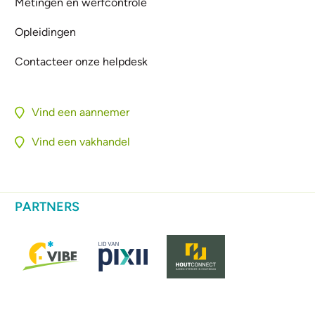
Metingen en werfcontrole
Opleidingen
Contacteer onze helpdesk
Vind een aannemer
Vind een vakhandel
PARTNERS