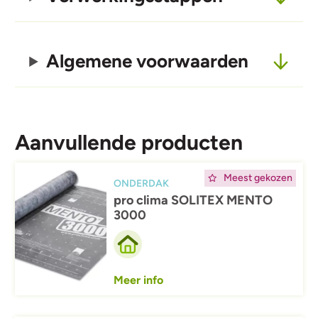
Algemene voorwaarden
Aanvullende producten
Afbeelding
Meest gekozen
ONDERDAK
pro clima SOLITEX MENTO
3000
Meer info