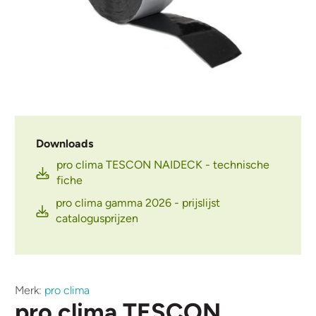
Downloads
pro clima TESCON NAIDECK - technische
fiche
pro clima gamma 2026 - prijslijst
catalogusprijzen
Merk:
pro clima
pro clima TESCON