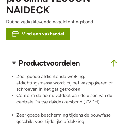
NAIDECK
Dubbelzijdig klevende nageldichtingsband
Vind een vakhandel
Productvoordelen
Zeer goede afdichtende werking:
afdichtingsmassa wordt bij het vastspijkeren of -
schroeven in het gat getrokken
Conform de norm: voldoet aan de eisen van de
centrale Duitse dakdekkersbond (ZVDH)
Zeer goede bescherming tijdens de bouwfase:
geschikt voor tijdelijke afdekking