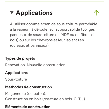
Applications
À utiliser comme écran de sous-toiture perméable
à la vapeur ; à dérouler sur support solide (voliges,
panneaux de sous-toiture en MDF ou en fibres de
bois) ou sur les chevrons et leur isolant (en
rouleaux et panneaux).
Types de projets
Rénovation,
Nouvelle construction
Applications
Sous-toiture
Méthodes de construction
Maçonnerie (ou béton),
Construction en bois (ossature en bois, CLT,...)
Éléments de construction