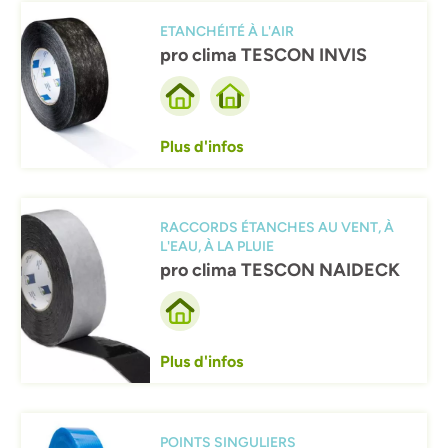
Afbeelding
ETANCHÉITÉ À L'AIR
pro clima TESCON INVIS
Plus d'infos
Afbeelding
RACCORDS ÉTANCHES AU VENT, À
L'EAU, À LA PLUIE
pro clima TESCON NAIDECK
Plus d'infos
Afbeelding
POINTS SINGULIERS