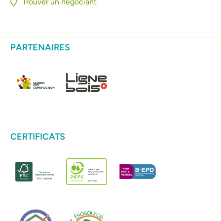
Trouver un négociant
PARTENAIRES
CERTIFICATS