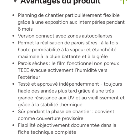
Avantages du produit
Planning de chantier particulièrement flexible
grâce à une exposition aux intempéries pendant
6 mois
Version connect avec zones autocollantes
Permet la réalisation de parois sûres : à la fois
haute perméabilité à la vapeur et étanchéité
maximale à la pluie battante et à la grêle
Parois sèches : le film fonctionnel non poreux
TEEE évacue activement l’humidité vers
l’extérieur
Testé et approuvé indépendemment - toujours
fiable des années plus tard grâce à une très
grande résistance aux UV et au vieillissement et
grâce à la stabilité thermique
Sûr pendant la phase de chantier : convient
comme couverture provisoire
Fiabilité objectivement documentée dans la
fiche technique complète