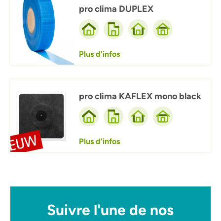
pro clima DUPLEX
Plus d'infos
Afbeelding
pro clima KAFLEX mono black
Plus d'infos
Suivre l'une de nos