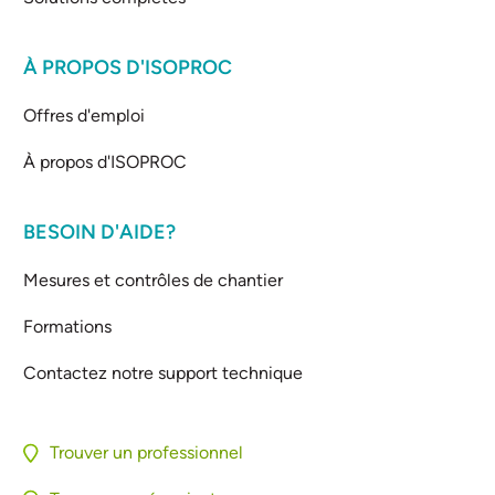
À PROPOS D'ISOPROC
Offres d'emploi
À propos d'ISOPROC
BESOIN D'AIDE?
Mesures et contrôles de chantier
Formations
Contactez notre support technique
Trouver un professionnel