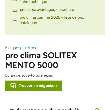
fiche technique
pro clima avantages - brochure
pro clima gamme 2026 - liste de prix
catalogue
Marque:
pro clima
pro clima SOLITEX
MENTO 5000
Ecran de sous-toiture épais
Trouver un négociant