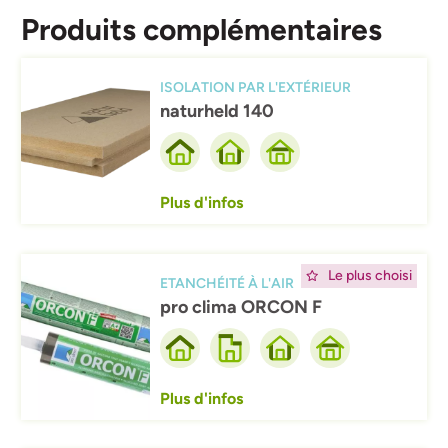
Produits complémentaires
Afbeelding
ISOLATION PAR L'EXTÉRIEUR
naturheld 140
Plus d'infos
Afbeelding
Le plus choisi
ETANCHÉITÉ À L'AIR
pro clima ORCON F
Plus d'infos