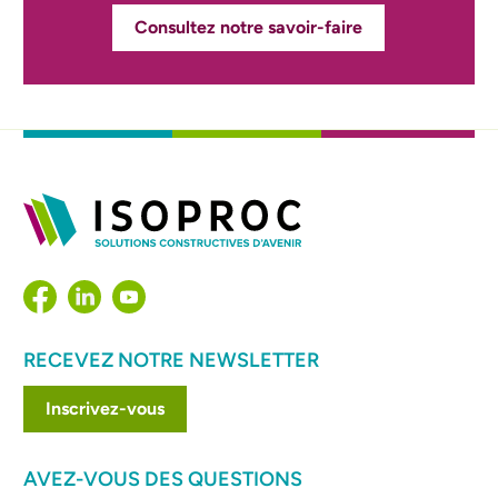
Consultez notre savoir-faire
RECEVEZ NOTRE NEWSLETTER
Inscrivez-vous
AVEZ-VOUS DES QUESTIONS