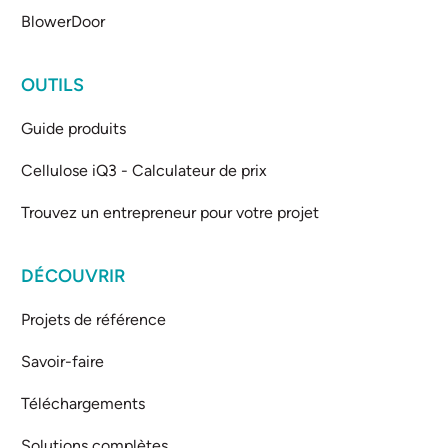
BlowerDoor
OUTILS
Guide produits
Cellulose iQ3 - Calculateur de prix
Trouvez un entrepreneur pour votre projet
DÉCOUVRIR
Projets de référence
Savoir-faire
Téléchargements
Solutions complètes