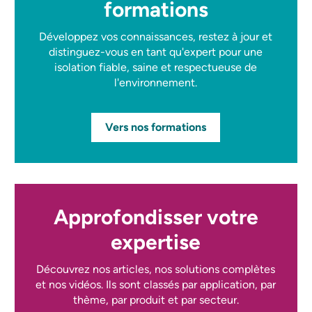
formations
Développez vos connaissances, restez à jour et
distinguez-vous en tant qu'expert pour une
isolation fiable, saine et respectueuse de
l'environnement.
Vers nos formations
Approfondisser votre
expertise
Découvrez nos articles, nos solutions complètes
et nos vidéos. Ils sont classés par application, par
thème, par produit et par secteur.