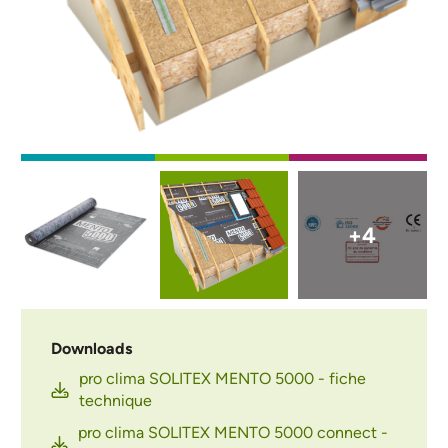
Afbeelding
Afbeelding
Afbeelding
+4
Downloads
pro clima SOLITEX MENTO 5000 - fiche
technique
pro clima SOLITEX MENTO 5000 connect -