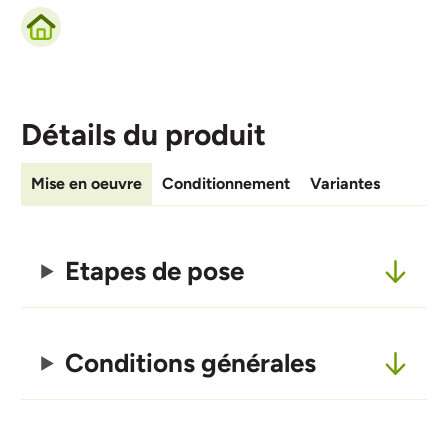
Détails du produit
Mise en oeuvre
Conditionnement
Variantes
Etapes de pose
Conditions générales