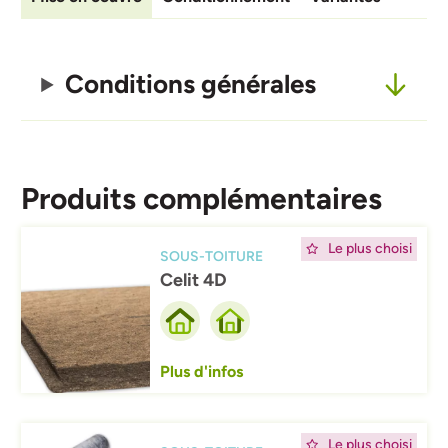
Conditions générales
Produits complémentaires
Afbeelding
Le plus choisi
SOUS-TOITURE
Celit 4D
Plus d'infos
Afbeelding
Le plus choisi