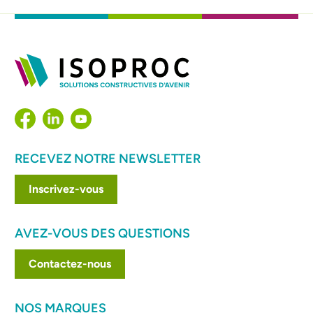
RECEVEZ NOTRE NEWSLETTER
Inscrivez-vous
AVEZ-VOUS DES QUESTIONS
Contactez-nous
NOS MARQUES