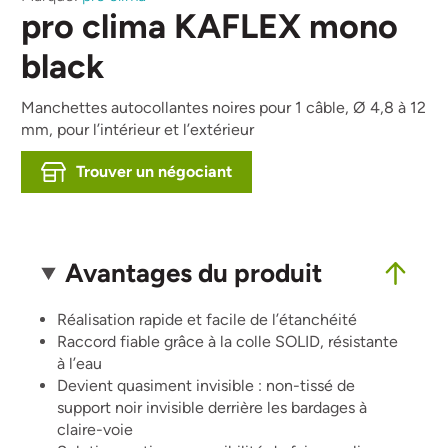
pro clima KAFLEX mono
black
Manchettes autocollantes noires pour 1 câble, Ø 4,8 à 12
mm, pour l’intérieur et l’extérieur
Trouver un négociant
Avantages du produit
Réalisation rapide et facile de l’étanchéité
Raccord fiable grâce à la colle SOLID, résistante
à l’eau
Devient quasiment invisible : non-tissé de
support noir invisible derrière les bardages à
claire-voie