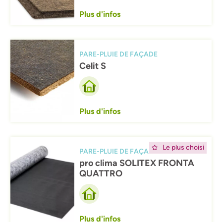
Plus d'infos
Afbeelding
PARE-PLUIE DE FAÇADE
Celit S
Plus d'infos
Afbeelding
Le plus choisi
PARE-PLUIE DE FAÇADE
pro clima SOLITEX FRONTA
QUATTRO
Plus d'infos