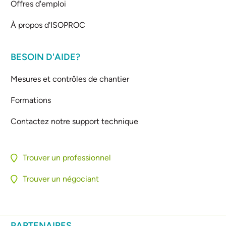
Offres d'emploi
À propos d'ISOPROC
BESOIN D'AIDE?
Mesures et contrôles de chantier
Formations
Contactez notre support technique
Trouver un professionnel
Trouver un négociant
PARTENAIRES