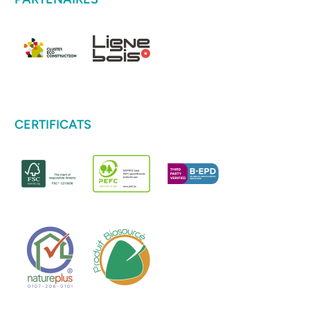
CERTIFICATS