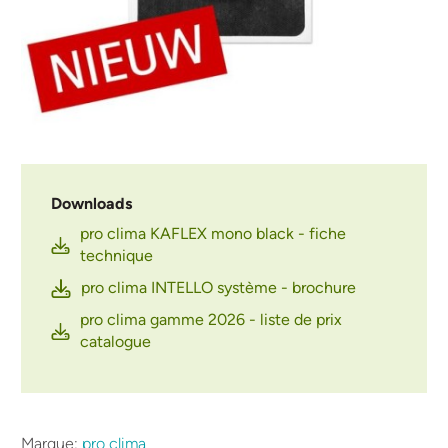
Downloads
pro clima KAFLEX mono black - fiche
technique
pro clima INTELLO système - brochure
pro clima gamme 2026 - liste de prix
catalogue
Marque:
pro clima