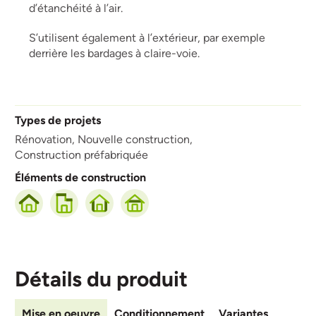
d’étanchéité à l’air.
S’utilisent également à l’extérieur, par exemple
derrière les bardages à claire-voie.
Types de projets
Rénovation,
Nouvelle construction,
Construction préfabriquée
Éléments de construction
Détails du produit
Mise en oeuvre
Conditionnement
Variantes