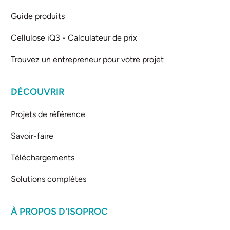
Guide produits
Cellulose iQ3 - Calculateur de prix
Trouvez un entrepreneur pour votre projet
DÉCOUVRIR
Projets de référence
Savoir-faire
Téléchargements
Solutions complètes
À PROPOS D'ISOPROC