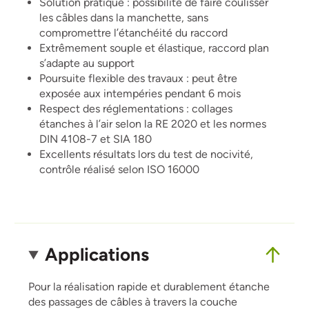
Solution pratique : possibilité de faire coulisser
les câbles dans la manchette, sans
compromettre l’étanchéité du raccord
Extrêmement souple et élastique, raccord plan
s’adapte au support
Poursuite flexible des travaux : peut être
exposée aux intempéries pendant 6 mois
Respect des réglementations : collages
étanches à l’air selon la RE 2020 et les normes
DIN 4108-7 et SIA 180
Excellents résultats lors du test de nocivité,
contrôle réalisé selon ISO 16000
Applications
Pour la réalisation rapide et durablement étanche
des passages de câbles à travers la couche