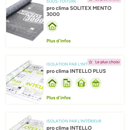
SOUS-TOITURE
pro clima SOLITEX MENTO
3000
Plus d'infos
Afbeelding
Le plus choisi
ISOLATION PAR L'INTÉRIEUR
pro clima INTELLO PLUS
Plus d'infos
Afbeelding
ISOLATION PAR L'INTÉRIEUR
pro clima INTELLO