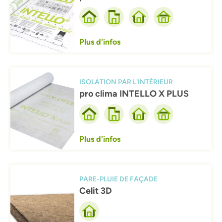
Plus d'infos
Afbeelding
ISOLATION PAR L'INTÉRIEUR
pro clima INTELLO X PLUS
Plus d'infos
Afbeelding
PARE-PLUIE DE FAÇADE
Celit 3D