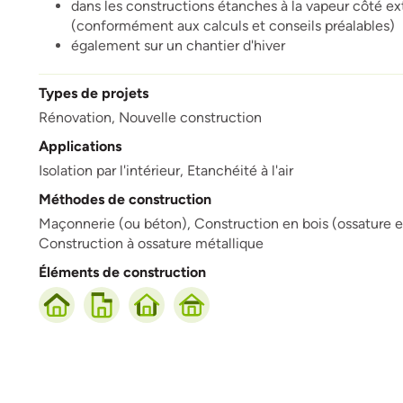
dans les constructions étanches à la vapeur côté ext
(conformément aux calculs et conseils préalables)
également sur un chantier d'hiver
Types de projets
Rénovation,
Nouvelle construction
Applications
Isolation par l'intérieur,
Etanchéité à l'air
Méthodes de construction
Maçonnerie (ou béton),
Construction en bois (ossature en 
Construction à ossature métallique
Éléments de construction