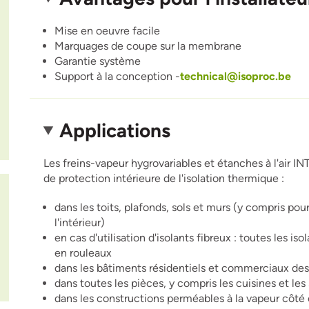
Mise en oeuvre facile
Marquages de coupe sur la membrane
Garantie système
Support à la conception -
technical@isoproc.be
Applications
Les freins-vapeur hygrovariables et étanches à l'air
de protection intérieure de l'isolation thermique :
dans les toits, plafonds, sols et murs (y compris pour
l'intérieur)
en cas d'utilisation d'isolants fibreux : toutes les i
en rouleaux
dans les bâtiments résidentiels et commerciaux des cl
dans toutes les pièces, y compris les cuisines et les 
dans les constructions perméables à la vapeur côté 