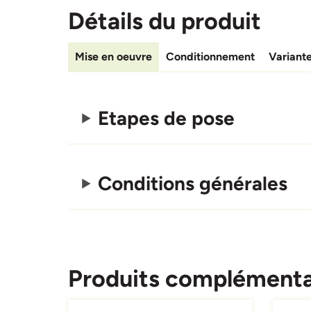
Détails du produit
Mise en oeuvre
Conditionnement
Variant
Etapes de pose
Conditions générales
Produits complémenta
Afbeelding
Afbeeld