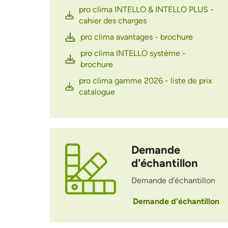
pro clima INTELLO & INTELLO PLUS -
cahier des charges
pro clima avantages - brochure
pro clima INTELLO système -
brochure
pro clima gamme 2026 - liste de prix
catalogue
Demande
d'échantillon
Demande d'échantillon
Demande d'échantillon