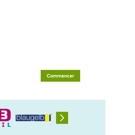
Commencer