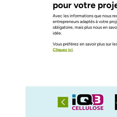
pour votre proj
Avec les informations que nous re
entrepreneurs adaptés à votre proj
obligatoire, mais plus nous en sav
idée.
Vous préférez en savoir plus sur le
Cliquez ici
.