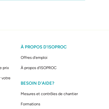
À PROPOS D'ISOPROC
Offres d'emploi
e prix
À propos d'ISOPROC
 votre
BESOIN D'AIDE?
Mesures et contrôles de chantier
Formations