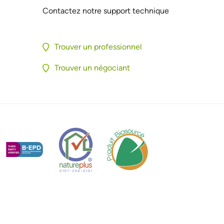
Contactez notre support technique
Trouver un professionnel
Trouver un négociant