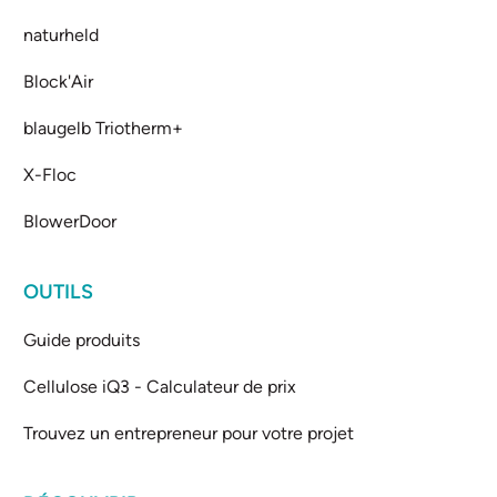
naturheld
Block'Air
blaugelb Triotherm+
X-Floc
BlowerDoor
OUTILS
Guide produits
Cellulose iQ3 - Calculateur de prix
Trouvez un entrepreneur pour votre projet