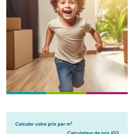
Calculer votre prix par m²
Calculateur de prix iQ3