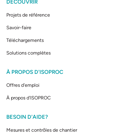
DÉCOUVRIR
Projets de référence
Savoir-faire
Téléchargements
Solutions complètes
À PROPOS D'ISOPROC
Offres d'emploi
À propos d'ISOPROC
BESOIN D'AIDE?
Mesures et contrôles de chantier