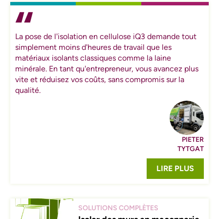
La pose de l'isolation en cellulose iQ3 demande tout
simplement moins d'heures de travail que les
matériaux isolants classiques comme la laine
minérale. En tant qu'entrepreneur, vous avancez plus
vite et réduisez vos coûts, sans compromis sur la
qualité.
PIETER
TYTGAT
LIRE PLUS
SOLUTIONS COMPLÈTES