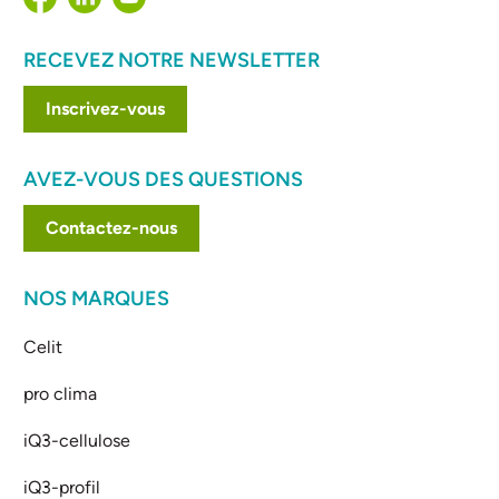
RECEVEZ NOTRE NEWSLETTER
Inscrivez-vous
AVEZ-VOUS DES QUESTIONS
Contactez-nous
NOS MARQUES
Celit
pro clima
iQ3-cellulose
iQ3-profil