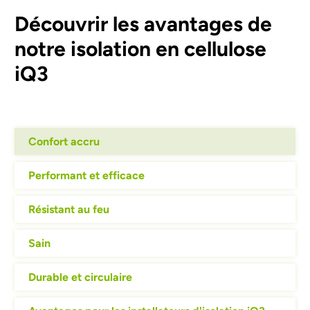
Découvrir les avantages de
notre isolation en cellulose
iQ3
Confort accru
Performant et efficace
Résistant au feu
Sain
Durable et circulaire