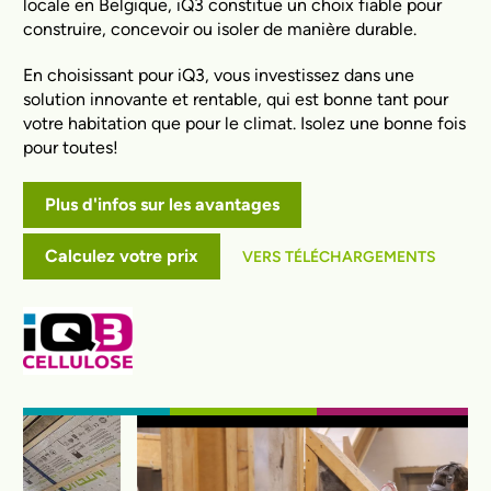
locale en Belgique, iQ3 constitue un choix fiable pour
construire, concevoir ou isoler de manière durable.
En choisissant pour iQ3, vous investissez dans une
solution innovante et rentable, qui est bonne tant pour
votre habitation que pour le climat. Isolez une bonne fois
pour toutes!
Plus d'infos sur les avantages
Calculez votre prix
VERS TÉLÉCHARGEMENTS