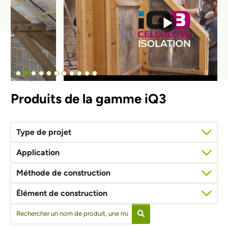
Produits de la gamme iQ3
Type de projet
Application
Méthode de construction
Élément de construction