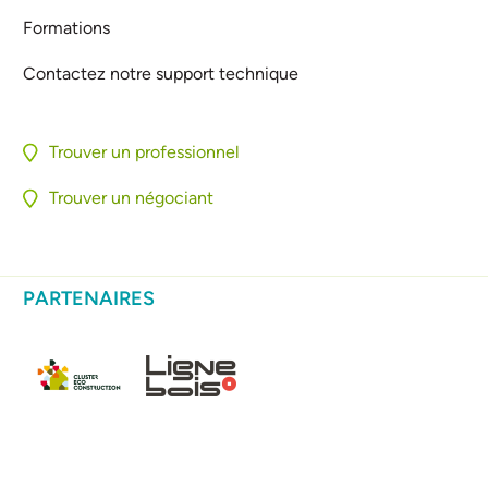
Formations
Contactez notre support technique
Trouver un professionnel
Trouver un négociant
PARTENAIRES