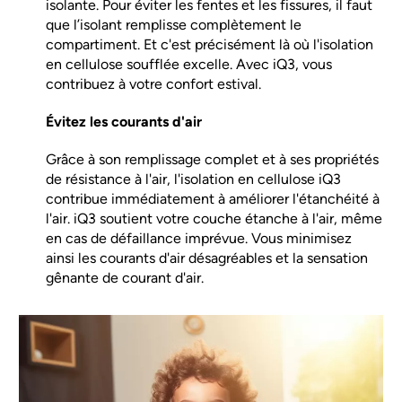
isolante. Pour éviter les fentes et les fissures, il faut
que l’isolant remplisse complètement le
compartiment. Et c'est précisément là où l'isolation
en cellulose soufflée excelle. Avec iQ3, vous
contribuez à votre confort estival.
Évitez les courants d'air
Grâce à son remplissage complet et à ses propriétés
de résistance à l'air, l'isolation en cellulose iQ3
contribue immédiatement à améliorer l'étanchéité à
l'air. iQ3 soutient votre couche étanche à l'air, même
en cas de défaillance imprévue. Vous minimisez
ainsi les courants d'air désagréables et la sensation
gênante de courant d'air.