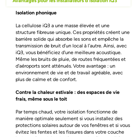
Avantages pour les installateurs d'isolation iQ3
Isolation phonique
La cellulose iQ3 a une masse élevée et une
structure fibreuse unique. Ces propriétés créent une
barrière solide qui absorbe les sons et empêche la
transmission de bruit d’un local à l’autre. Ainsi, avec
iQ3, vous bénéficiez d'une meilleure acoustique.
Même les bruits de pluie, de routes fréquentées et
d'aéroports sont atténués. Votre avantage : un
environnement de vie et de travail agréable, avec
plus de calme et de confort.
Contre la chaleur estivale : des espaces de vie
frais, même sous le toit
Par temps chaud, votre isolation fonctionne de
manière optimale seulement si vous installez des
protections solaires autour de vos fenêtres et si vous
évitez les fentes et les fissures dans votre couche