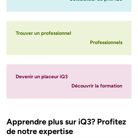
Trouver un professionnel
Professionnels
Devenir un placeur iQ3
Découvrir la formation
Apprendre plus sur iQ3? Profitez
de notre expertise