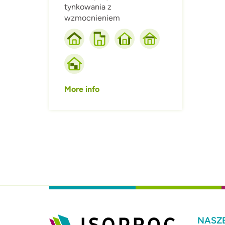
tynkowania z
wzmocnieniem
More info
NASZE