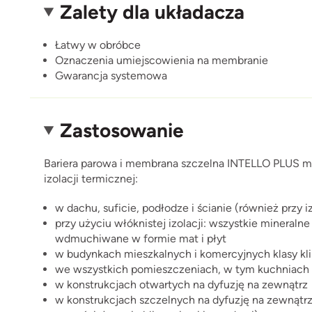
Zalety dla układacza
Łatwy w obróbce
Oznaczenia umiejscowienia na membranie
Gwarancja systemowa
Zastosowanie
Bariera parowa i membrana szczelna INTELLO PLUS m
izolacji termicznej:
w dachu, suficie, podłodze i ścianie (również przy
przy użyciu włóknistej izolacji: wszystkie mineralne 
wdmuchiwane w formie mat i płyt
w budynkach mieszkalnych i komercyjnych klasy kli
we wszystkich pomieszczeniach, w tym kuchniach 
w konstrukcjach otwartych na dyfuzję na zewnątrz
w konstrukcjach szczelnych na dyfuzję na zewnątrz 