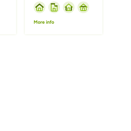
More info