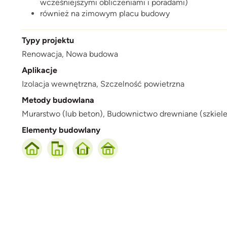
wcześniejszymi obliczeniami i poradami)
również na zimowym placu budowy
Typy projektu
Renowacja,
Nowa budowa
Aplikacje
Izolacja wewnętrzna,
Szczelność powietrzna
Metody budowlana
Murarstwo (lub beton),
Budownictwo drewniane (szkielet 
Elementy budowlany