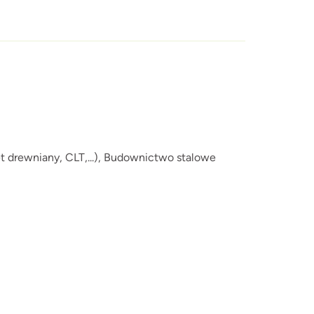
drewniany, CLT,...),
Budownictwo stalowe