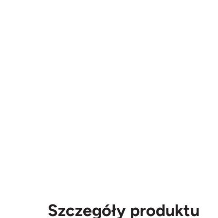
Szczegóły produktu