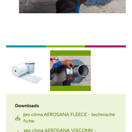
Afbeelding
Afbeelding
Downloads
pro clima AEROSANA FLEECE - technische
fiche
pro clima AEROSANA VISCONN -