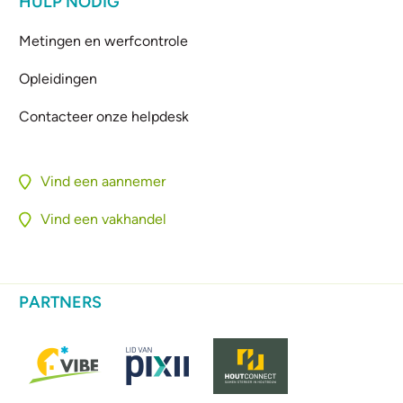
HULP NODIG
Metingen en werfcontrole
Opleidingen
Contacteer onze helpdesk
Vind een aannemer
Vind een vakhandel
PARTNERS