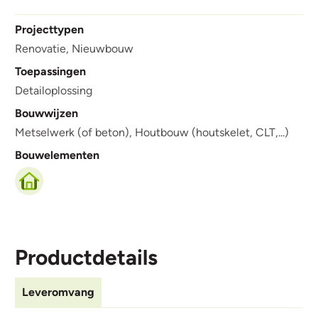
Projecttypen
Renovatie,
Nieuwbouw
Toepassingen
Detailoplossing
Bouwwijzen
Metselwerk (of beton),
Houtbouw (houtskelet, CLT,...)
Bouwelementen
Productdetails
Leveromvang