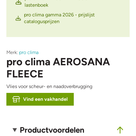
lastenboek
pro clima gamma 2026 - prijslijst
catalogusprijzen
Merk:
pro clima
pro clima AEROSANA
FLEECE
Vlies voor scheur- en naadoverbrugging
Vind een vakhandel
Productvoordelen