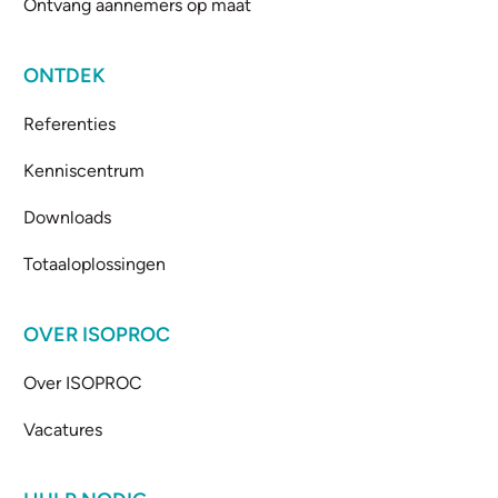
Ontvang aannemers op maat
ONTDEK
Referenties
Kenniscentrum
Downloads
Totaaloplossingen
OVER ISOPROC
Over ISOPROC
Vacatures