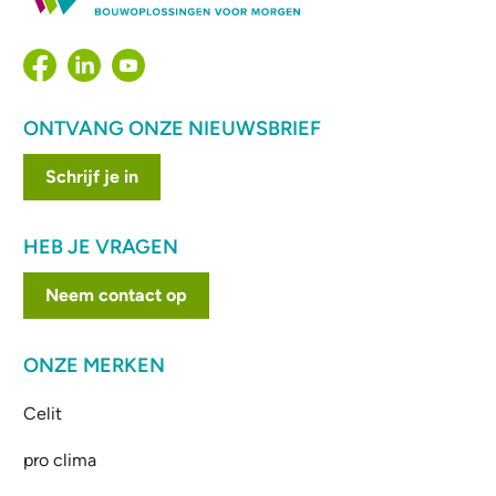
ONTVANG ONZE NIEUWSBRIEF
Schrijf je in
HEB JE VRAGEN
Neem contact op
ONZE MERKEN
Celit
pro clima