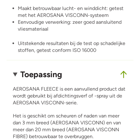
Maakt betrouwbaar lucht- en winddicht: getest
met het AEROSANA VISCONN-systeem
Eenvoudige verwerking: zeer goed aansluitend
vliesmateriaal
Uitstekende resultaten bij de test op schadelijke
stoffen, getest conform ISO 16000
Toepassing
AEROSANA FLEECE is een aanvullend product dat
wordt gebruikt bij afdichtingsverf of -spray uit de
AEROSANA VISCONN-serie.
Het is geschikt om scheuren of naden van meer
dan 3 mm breed (AEROSANA VISCONN) en van
meer dan 20 mm breed (AEROSANA VISCONN
FIBRE) betrouwbaar te overbruggen.