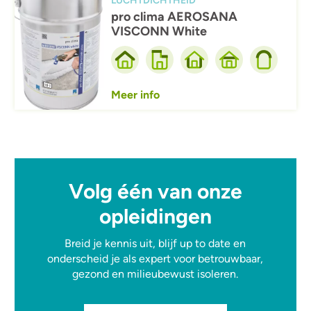
LUCHTDICHTHEID
pro clima AEROSANA
VISCONN White
Meer info
Volg één van onze
opleidingen
Breid je kennis uit, blijf up to date en
onderscheid je als expert voor betrouwbaar,
gezond en milieubewust isoleren.