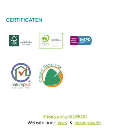
CERTIFICATEN
Privacy policy ISOPROC
Website door
&
Volta
openup.media