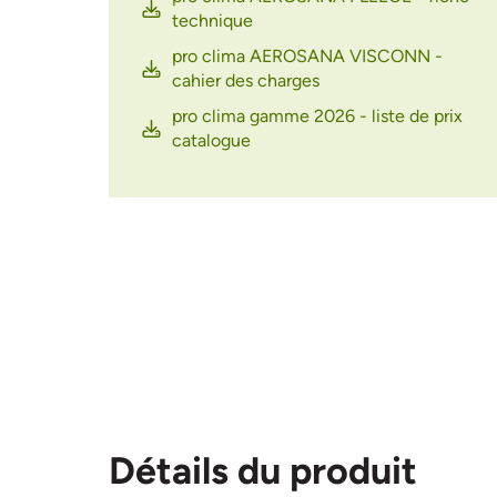
technique
pro clima AEROSANA VISCONN -
cahier des charges
pro clima gamme 2026 - liste de prix
catalogue
Détails du produit