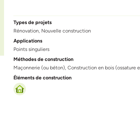
Types de projets
Rénovation,
Nouvelle construction
Applications
Points singuliers
Méthodes de construction
Maçonnerie (ou béton),
Construction en bois (ossature en
Éléments de construction