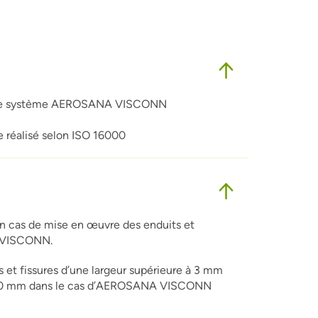
dans le système AEROSANA VISCONN
le réalisé selon ISO 16000
cas de mise en œuvre des enduits et
A VISCONN.
 et fissures d’une largeur supérieure à 3 mm
 20 mm dans le cas d’AEROSANA VISCONN