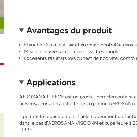
Avantages du produit
Etanchéité fiable à l’air et au vent : contrôlée 
Mise en œuvre facile : non-tissé très souple
Excellents résultats lors du test de nocivité, contrô
Applications
AEROSANA FLEECE est un produit complémentaire en 
pulvérisateurs d’étanchéité de la gamme AEROSAN
Il permet le recouvrement fiable notamment de fentes
dans le cas d’AEROSANA VISCONN et supérieure à
FIBRE.