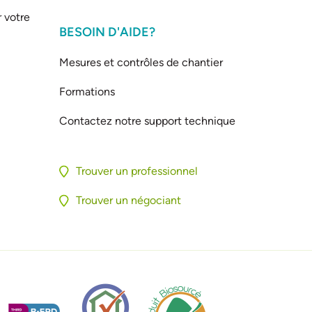
 votre
BESOIN D'AIDE?
Mesures et contrôles de chantier
Formations
Contactez notre support technique
Trouver un professionnel
Trouver un négociant