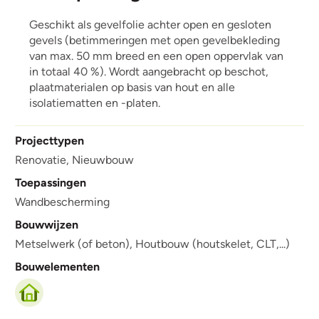
Geschikt als gevelfolie achter open en gesloten
gevels (betimmeringen met open gevelbekleding
van max. 50 mm breed en een open oppervlak van
in totaal 40 %). Wordt aangebracht op beschot,
plaatmaterialen op basis van hout en alle
isolatiematten en -platen.
Projecttypen
Renovatie,
Nieuwbouw
Toepassingen
Wandbescherming
Bouwwijzen
Metselwerk (of beton),
Houtbouw (houtskelet, CLT,...)
Bouwelementen