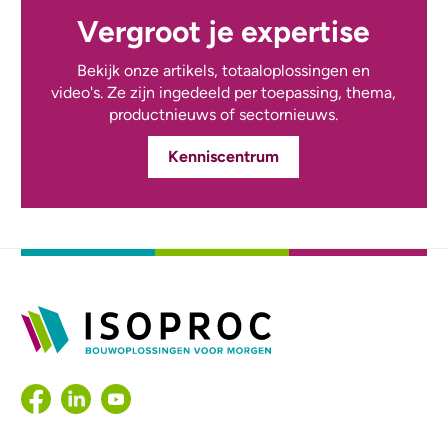
Vergroot je expertise
Bekijk onze artikels, totaaloplossingen en
video's. Ze zijn ingedeeld per toepassing, thema,
productnieuws of sectornieuws.
Kenniscentrum