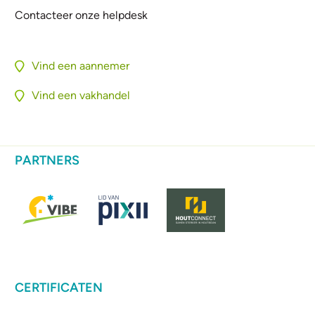
Contacteer onze helpdesk
Vind een aannemer
Vind een vakhandel
PARTNERS
CERTIFICATEN