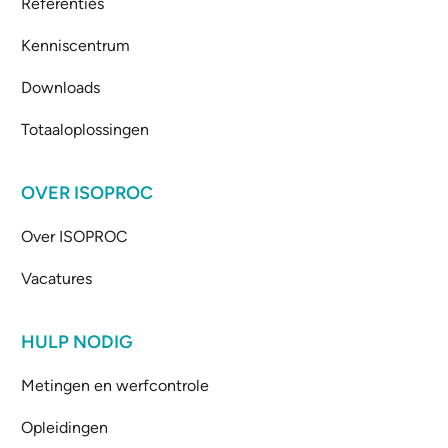
Referenties
Kenniscentrum
Downloads
Totaaloplossingen
OVER ISOPROC
Over ISOPROC
Vacatures
HULP NODIG
Metingen en werfcontrole
Opleidingen