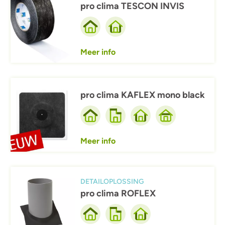
pro clima TESCON INVIS
Meer info
Afbeelding
pro clima KAFLEX mono black
Meer info
Afbeelding
DETAILOPLOSSING
pro clima ROFLEX