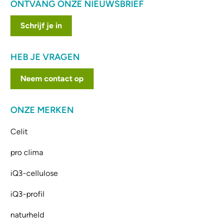
ONTVANG ONZE NIEUWSBRIEF
Schrijf je in
HEB JE VRAGEN
Neem contact op
ONZE MERKEN
Celit
pro clima
iQ3-cellulose
iQ3-profil
naturheld