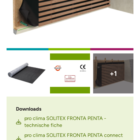
Afbeelding
Afbeelding
Afbeelding
+1
Downloads
pro clima SOLITEX FRONTA PENTA -
technische fiche
pro clima SOLITEX FRONTA PENTA connect