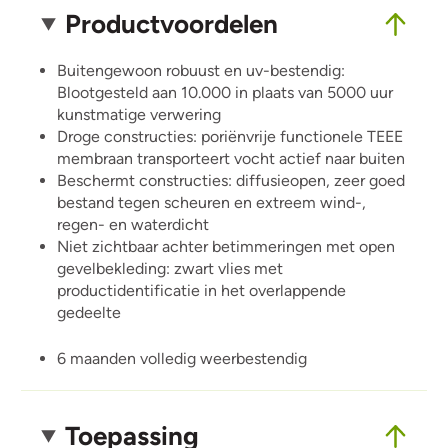
Productvoordelen
Buitengewoon robuust en uv-bestendig:
Blootgesteld aan 10.000 in plaats van 5000 uur
kunstmatige verwering
Droge constructies: poriënvrije functionele TEEE
membraan transporteert vocht actief naar buiten
Beschermt constructies: diffusieopen, zeer goed
bestand tegen scheuren en extreem wind-,
regen- en waterdicht
Niet zichtbaar achter betimmeringen met open
gevelbekleding: zwart vlies met
productidentificatie in het overlappende
gedeelte
6 maanden volledig weerbestendig
Toepassing