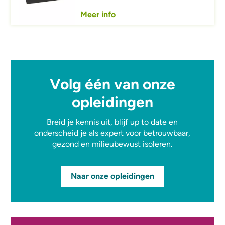
Meer info
Volg één van onze
opleidingen
Breid je kennis uit, blijf up to date en
onderscheid je als expert voor betrouwbaar,
gezond en milieubewust isoleren.
Naar onze opleidingen