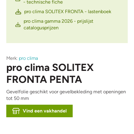
- technische fiche
pro clima SOLITEX FRONTA - lastenboek
pro clima gamma 2026 - prijslijst
catalogusprijzen
Merk:
pro clima
pro clima SOLITEX
FRONTA PENTA
Gevelfolie geschikt voor gevelbekleding met openingen
tot 50 mm
Vind een vakhandel