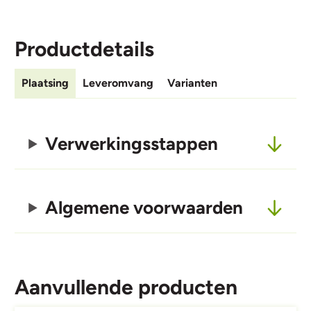
Productdetails
Plaatsing
Leveromvang
Varianten
Verwerkingsstappen
Algemene voorwaarden
Aanvullende producten