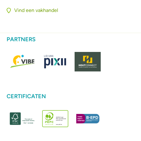
Vind een vakhandel
PARTNERS
CERTIFICATEN