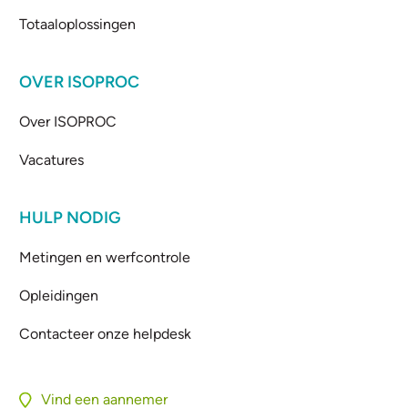
Totaaloplossingen
OVER ISOPROC
Over ISOPROC
Vacatures
HULP NODIG
Metingen en werfcontrole
Opleidingen
Contacteer onze helpdesk
Vind een aannemer