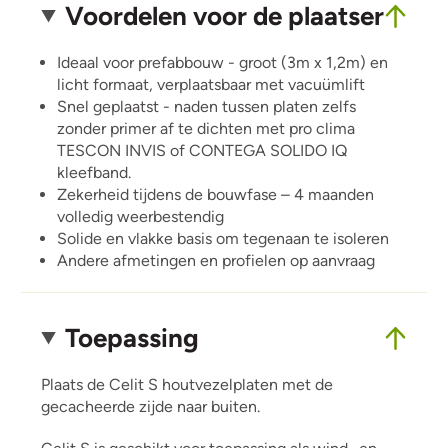
Voordelen voor de plaatser
Ideaal voor prefabbouw - groot (3m x 1,2m) en
licht formaat, verplaatsbaar met vacuümlift
Snel geplaatst - naden tussen platen zelfs
zonder primer af te dichten met pro clima
TESCON INVIS of CONTEGA SOLIDO IQ
kleefband.
Zekerheid tijdens de bouwfase – 4 maanden
volledig weerbestendig
Solide en vlakke basis om tegenaan te isoleren
Andere afmetingen en profielen op aanvraag
Toepassing
Plaats de Celit S houtvezelplaten met de
gecacheerde zijde naar buiten.