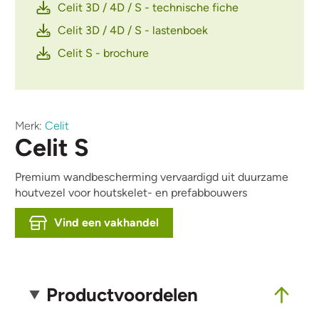
Celit 3D / 4D / S - technische fiche
Celit 3D / 4D / S - lastenboek
Celit S - brochure
Merk:
Celit
Celit S
Premium wandbescherming vervaardigd uit duurzame
houtvezel voor houtskelet- en prefabbouwers
Vind een vakhandel
Productvoordelen