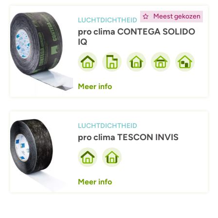
Afbeelding
Meest gekozen
LUCHTDICHTHEID
pro clima CONTEGA SOLIDO
IQ
Meer info
Afbeelding
LUCHTDICHTHEID
pro clima TESCON INVIS
Meer info