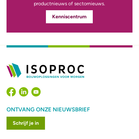
productnieuws of sectornieuws.
Kenniscentrum
ONTVANG ONZE NIEUWSBRIEF
Schrijf je in