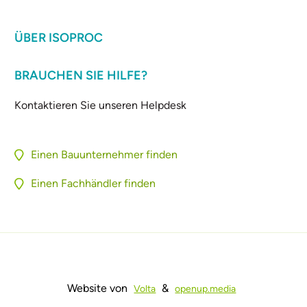
ÜBER ISOPROC
BRAUCHEN SIE HILFE?
Kontaktieren Sie unseren Helpdesk
Einen Bauunternehmer finden
Einen Fachhändler finden
Website von
&
Volta
openup.media