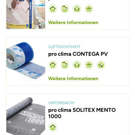
Weitere Informationen
Afbeelding
LUFTDICHTHEIT
pro clima CONTEGA PV
Weitere Informationen
Afbeelding
UNTERDACH
pro clima SOLITEX MENTO
1000