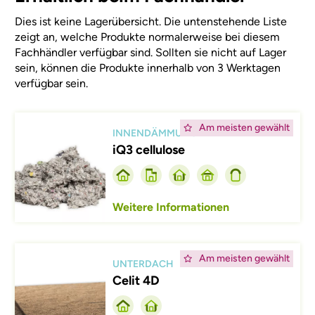
Dies ist keine Lagerübersicht. Die untenstehende Liste
zeigt an, welche Produkte normalerweise bei diesem
Fachhändler verfügbar sind. Sollten sie nicht auf Lager
sein, können die Produkte innerhalb von 3 Werktagen
verfügbar sein.
Afbeelding
Am meisten gewählt
INNENDÄMMUNG
iQ3 cellulose
Weitere Informationen
Afbeelding
Am meisten gewählt
UNTERDACH
Celit 4D