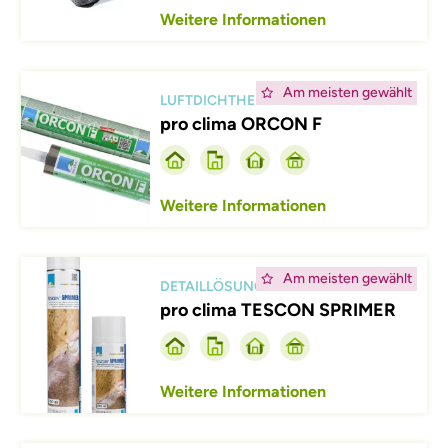
Weitere Informationen
Afbeelding
Am meisten gewählt
LUFTDICHTHEIT
pro clima ORCON F
Weitere Informationen
Afbeelding
Am meisten gewählt
DETAILLÖSUNG
pro clima TESCON SPRIMER
Weitere Informationen