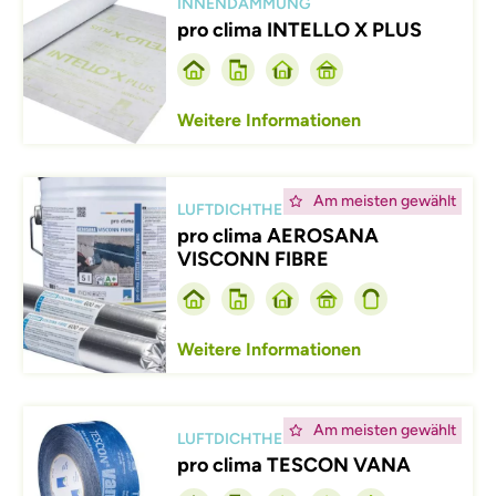
INNENDÄMMUNG
pro clima INTELLO X PLUS
Weitere Informationen
Afbeelding
Am meisten gewählt
LUFTDICHTHEIT
pro clima AEROSANA
VISCONN FIBRE
Weitere Informationen
Afbeelding
Am meisten gewählt
LUFTDICHTHEIT
pro clima TESCON VANA