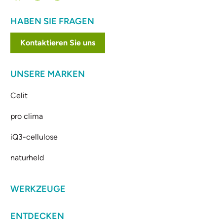
HABEN SIE FRAGEN
Kontaktieren Sie uns
UNSERE MARKEN
Celit
pro clima
iQ3-cellulose
naturheld
WERKZEUGE
ENTDECKEN