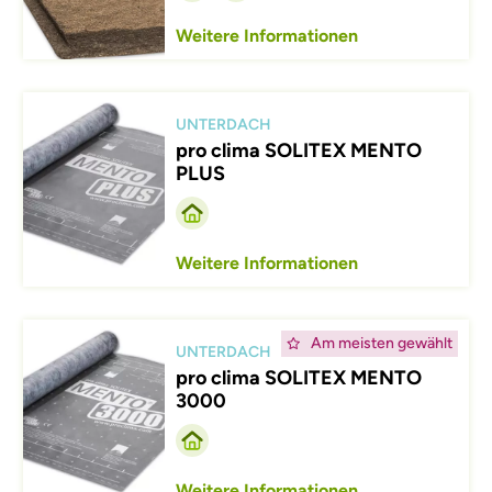
Weitere Informationen
Afbeelding
UNTERDACH
pro clima SOLITEX MENTO
PLUS
Weitere Informationen
Afbeelding
Am meisten gewählt
UNTERDACH
pro clima SOLITEX MENTO
3000
Weitere Informationen