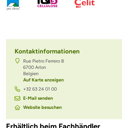
Kontaktinformationen
Rue Pietro Ferrero 8
6700
Arlon
Belgien
Auf Karte anzeigen
+32 63 24 01 00
E-Mail senden
Website besuchen
Erhältlich beim Fachhändler