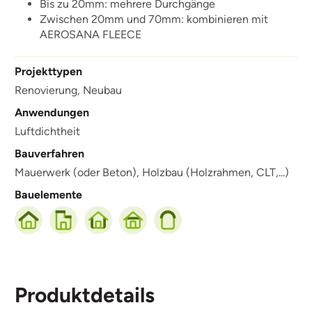
Bis zu 20mm: mehrere Durchgänge
Zwischen 20mm und 70mm: kombinieren mit
AEROSANA FLEECE
Projekttypen
Renovierung,
Neubau
Anwendungen
Luftdichtheit
Bauverfahren
Mauerwerk (oder Beton),
Holzbau (Holzrahmen, CLT,...)
Bauelemente
Produktdetails