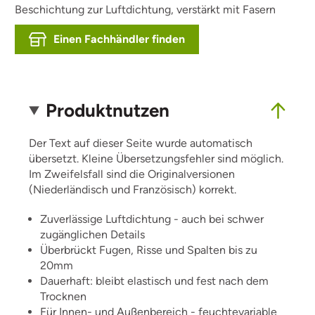
Beschichtung zur Luftdichtung, verstärkt mit Fasern
Einen Fachhändler finden
Produktnutzen
Der Text auf dieser Seite wurde automatisch
übersetzt. Kleine Übersetzungsfehler sind möglich.
Im Zweifelsfall sind die Originalversionen
(Niederländisch und Französisch) korrekt.
Zuverlässige Luftdichtung - auch bei schwer
zugänglichen Details
Überbrückt Fugen, Risse und Spalten bis zu
20mm
Dauerhaft: bleibt elastisch und fest nach dem
Trocknen
Für Innen- und Außenbereich - feuchtevariable