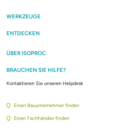
WERKZEUGE
ENTDECKEN
ÜBER ISOPROC
BRAUCHEN SIE HILFE?
Kontaktieren Sie unseren Helpdesk
Einen Bauunternehmer finden
Einen Fachhändler finden