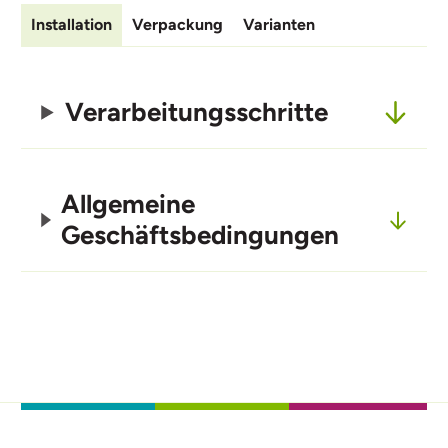
Installation
Verpackung
Varianten
Verarbeitungsschritte
Allgemeine
Geschäftsbedingungen