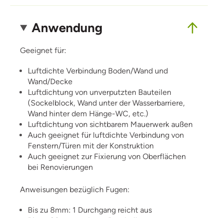
Anwendung
Geeignet für:
Luftdichte Verbindung Boden/Wand und
Wand/Decke
Luftdichtung von unverputzten Bauteilen
(Sockelblock, Wand unter der Wasserbarriere,
Wand hinter dem Hänge-WC, etc.)
Luftdichtung von sichtbarem Mauerwerk außen
Auch geeignet für luftdichte Verbindung von
Fenstern/Türen mit der Konstruktion
Auch geeignet zur Fixierung von Oberflächen
bei Renovierungen
Anweisungen bezüglich Fugen:
Bis zu 8mm: 1 Durchgang reicht aus