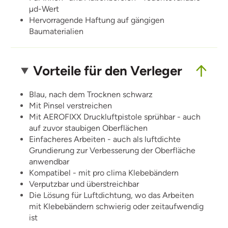
µd-Wert
Hervorragende Haftung auf gängigen
Baumaterialien
Vorteile für den Verleger
Blau, nach dem Trocknen schwarz
Mit Pinsel verstreichen
Mit AEROFIXX Druckluftpistole sprühbar - auch
auf zuvor staubigen Oberflächen
Einfacheres Arbeiten - auch als luftdichte
Grundierung zur Verbesserung der Oberfläche
anwendbar
Kompatibel - mit pro clima Klebebändern
Verputzbar und überstreichbar
Die Lösung für Luftdichtung, wo das Arbeiten
mit Klebebändern schwierig oder zeitaufwendig
ist