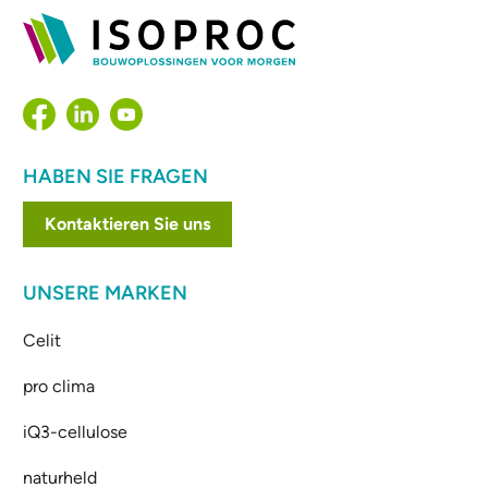
HABEN SIE FRAGEN
Kontaktieren Sie uns
UNSERE MARKEN
Celit
pro clima
iQ3-cellulose
naturheld