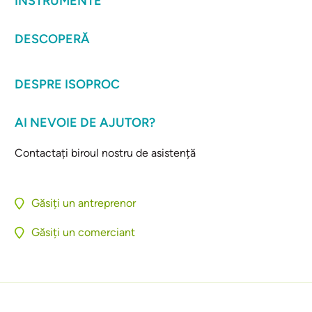
INSTRUMENTE
DESCOPERĂ
DESPRE ISOPROC
AI NEVOIE DE AJUTOR?
Contactați biroul nostru de asistență
Găsiți un antreprenor
Găsiți un comerciant