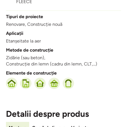
FLEECE
Tipuri de proiecte
Renovare,
Construcție nouă
Aplicații
Etanșeitate la aer
Metode de construcție
Zidărie (sau beton),
Construcție din lemn (cadru din lemn, CLT,...)
Elemente de construcție
Detalii despre produs