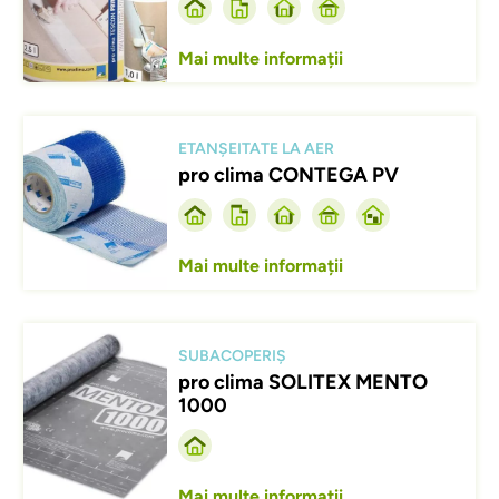
Mai multe informații
Afbeelding
ETANȘEITATE LA AER
pro clima CONTEGA PV
Mai multe informații
Afbeelding
SUBACOPERIȘ
pro clima SOLITEX MENTO
1000
Mai multe informații