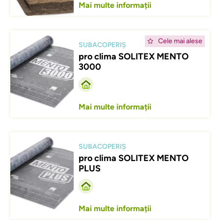
Mai multe informații
Afbeelding
Cele mai alese
SUBACOPERIȘ
pro clima SOLITEX MENTO
3000
Mai multe informații
Afbeelding
SUBACOPERIȘ
pro clima SOLITEX MENTO
PLUS
Mai multe informații