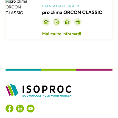
Afbeelding
ETANȘEITATE LA AER
pro clima ORCON CLASSIC
Mai multe informații