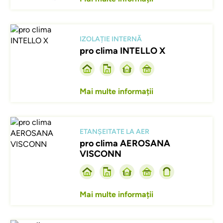
Afbeelding
IZOLAȚIE INTERNĂ
pro clima INTELLO X
Mai multe informații
Afbeelding
ETANȘEITATE LA AER
pro clima AEROSANA
VISCONN
Mai multe informații