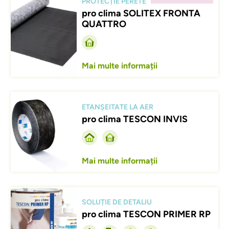
PROTECȚIE PERETE
pro clima SOLITEX FRONTA
QUATTRO
Mai multe informații
Afbeelding
ETANȘEITATE LA AER
pro clima TESCON INVIS
Mai multe informații
Afbeelding
SOLUȚIE DE DETALIU
pro clima TESCON PRIMER RP