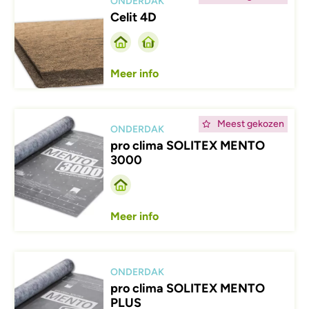
ONDERDAK
Celit 4D
Meer info
Afbeelding
Meest gekozen
ONDERDAK
pro clima SOLITEX MENTO
3000
Meer info
Afbeelding
ONDERDAK
pro clima SOLITEX MENTO
PLUS