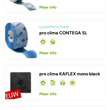
Meer info
Afbeelding
LUCHTDICHTHEID
pro clima CONTEGA SL
Meer info
Afbeelding
pro clima KAFLEX mono black
Meer info
Afbeelding