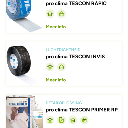
pro clima TESCON RAPIC
Meer info
Afbeelding
LUCHTDICHTHEID
pro clima TESCON INVIS
Meer info
Afbeelding
DETAILOPLOSSING
pro clima TESCON PRIMER RP