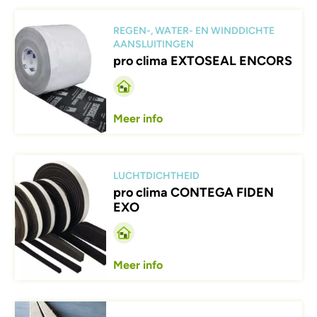
Afbeelding
REGEN-, WATER- EN WINDDICHTE
AANSLUITINGEN
pro clima EXTOSEAL ENCORS
Meer info
Afbeelding
LUCHTDICHTHEID
pro clima CONTEGA FIDEN
EXO
Meer info
Afbeelding