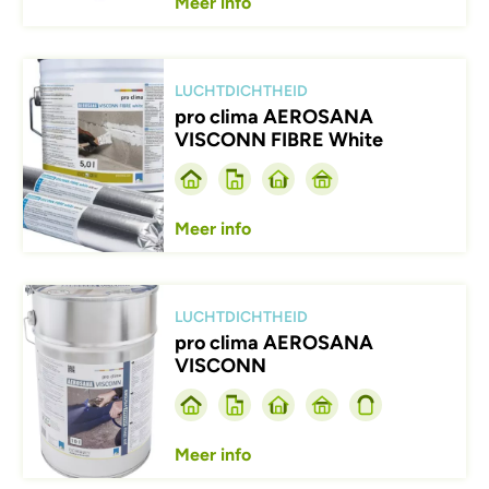
Meer info
Afbeelding
LUCHTDICHTHEID
pro clima AEROSANA
VISCONN FIBRE White
Meer info
Afbeelding
LUCHTDICHTHEID
pro clima AEROSANA
VISCONN
Meer info