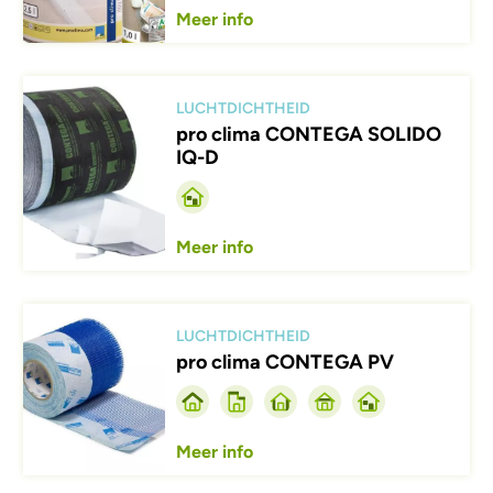
Meer info
Afbeelding
LUCHTDICHTHEID
pro clima CONTEGA SOLIDO
IQ-D
Meer info
Afbeelding
LUCHTDICHTHEID
pro clima CONTEGA PV
Meer info