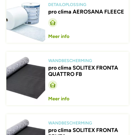
DETAILOPLOSSING
pro clima AEROSANA FLEECE
Meer info
Afbeelding
WANDBESCHERMING
pro clima SOLITEX FRONTA
QUATTRO FB
Meer info
Afbeelding
WANDBESCHERMING
pro clima SOLITEX FRONTA