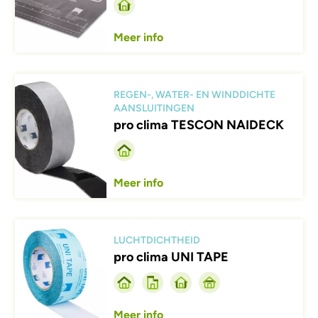
Meer info
Afbeelding
REGEN-, WATER- EN WINDDICHTE
AANSLUITINGEN
pro clima TESCON NAIDECK
Meer info
Afbeelding
LUCHTDICHTHEID
pro clima UNI TAPE
Meer info