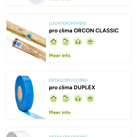
Afbeelding
LUCHTDICHTHEID
pro clima ORCON CLASSIC
Meer info
Afbeelding
DETAILOPLOSSING
pro clima DUPLEX
Meer info
Afbeelding