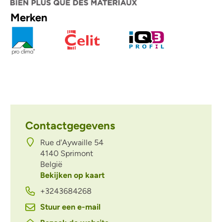
Merken
Contactgegevens
Rue d'Aywaille 54
4140
Sprimont
België
Bekijken op kaart
+3243684268
Stuur een e-mail