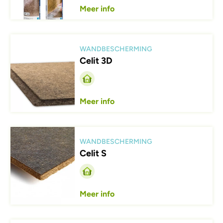
Meer info
Afbeelding
WANDBESCHERMING
Celit 3D
Meer info
Afbeelding
WANDBESCHERMING
Celit S
Meer info