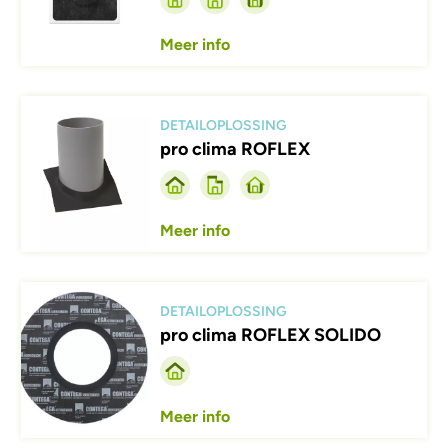
Meer info
Afbeelding
DETAILOPLOSSING
pro clima ROFLEX
Meer info
Afbeelding
DETAILOPLOSSING
pro clima ROFLEX SOLIDO
Meer info