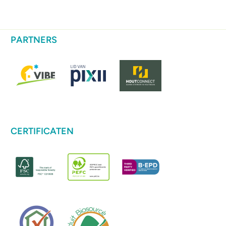
PARTNERS
CERTIFICATEN