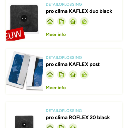
DETAILOPLOSSING
pro clima KAFLEX duo black
Meer info
Afbeelding
DETAILOPLOSSING
pro clima KAFLEX post
Meer info
Afbeelding
DETAILOPLOSSING
pro clima ROFLEX 20 black