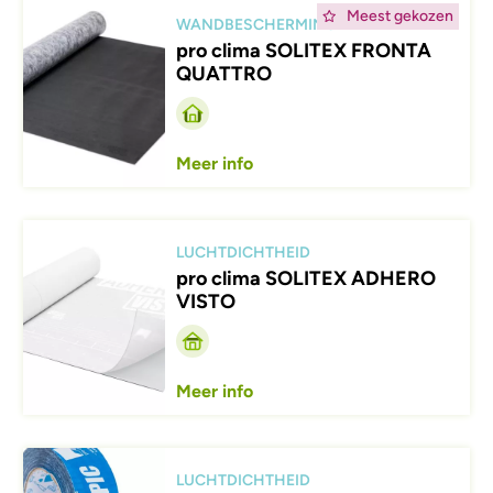
Afbeelding
Meest gekozen
WANDBESCHERMING
pro clima SOLITEX FRONTA
QUATTRO
Meer info
Afbeelding
LUCHTDICHTHEID
pro clima SOLITEX ADHERO
VISTO
Meer info
Afbeelding
LUCHTDICHTHEID