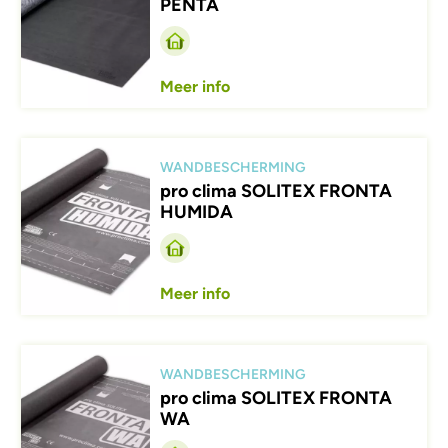
PENTA
Meer info
Afbeelding
WANDBESCHERMING
pro clima SOLITEX FRONTA
HUMIDA
Meer info
Afbeelding
WANDBESCHERMING
pro clima SOLITEX FRONTA
WA