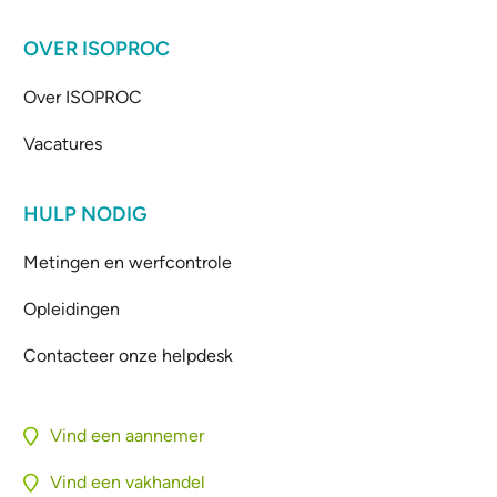
OVER ISOPROC
Over ISOPROC
Vacatures
HULP NODIG
Metingen en werfcontrole
Opleidingen
Contacteer onze helpdesk
Vind een aannemer
Vind een vakhandel