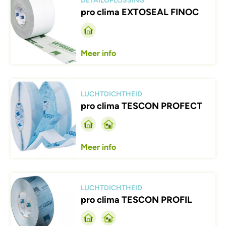
DETAILOPLOSSING
pro clima EXTOSEAL FINOC
Meer info
Afbeelding
LUCHTDICHTHEID
pro clima TESCON PROFECT
Meer info
Afbeelding
LUCHTDICHTHEID
pro clima TESCON PROFIL