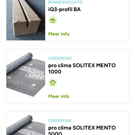
BINNENISOLATIE
iQ3-profil BA
Meer info
Afbeelding
ONDERDAK
pro clima SOLITEX MENTO
1000
Meer info
Afbeelding
ONDERDAK
pro clima SOLITEX MENTO
5000