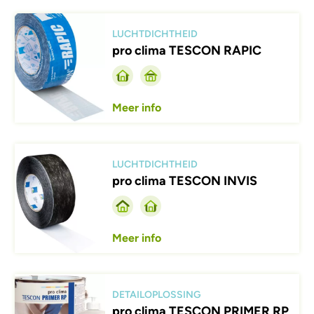
Afbeelding
LUCHTDICHTHEID
pro clima TESCON RAPIC
Meer info
Afbeelding
LUCHTDICHTHEID
pro clima TESCON INVIS
Meer info
Afbeelding
DETAILOPLOSSING
pro clima TESCON PRIMER RP