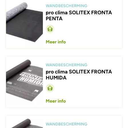
Afbeelding
WANDBESCHERMING
pro clima SOLITEX FRONTA
PENTA
Meer info
Afbeelding
WANDBESCHERMING
pro clima SOLITEX FRONTA
HUMIDA
Meer info
Afbeelding
WANDBESCHERMING