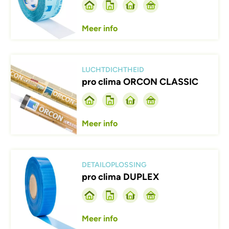
Meer info
Afbeelding
LUCHTDICHTHEID
pro clima ORCON CLASSIC
Meer info
Afbeelding
DETAILOPLOSSING
pro clima DUPLEX
Meer info