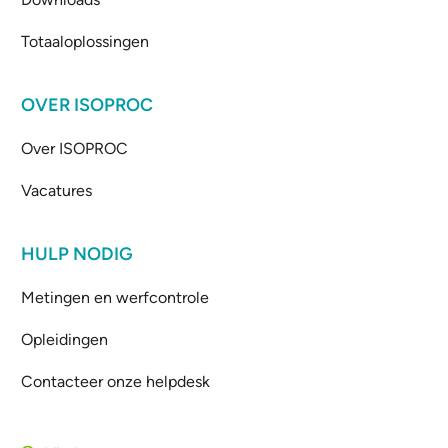
Totaaloplossingen
OVER ISOPROC
Over ISOPROC
Vacatures
HULP NODIG
Metingen en werfcontrole
Opleidingen
Contacteer onze helpdesk