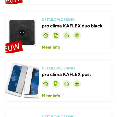
Afbeelding
DETAILOPLOSSING
pro clima KAFLEX duo black
Meer info
Afbeelding
DETAILOPLOSSING
pro clima KAFLEX post
Meer info
Afbeelding
DETAILOPLOSSING