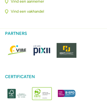
Vind een aannemer
Vind een vakhandel
PARTNERS
CERTIFICATEN