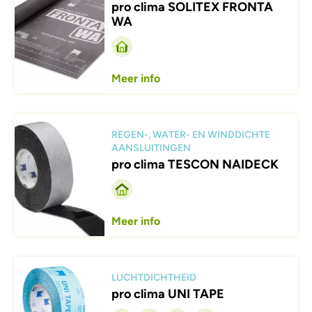
pro clima SOLITEX FRONTA
WA
Meer info
Afbeelding
REGEN-, WATER- EN WINDDICHTE
AANSLUITINGEN
pro clima TESCON NAIDECK
Meer info
Afbeelding
LUCHTDICHTHEID
pro clima UNI TAPE