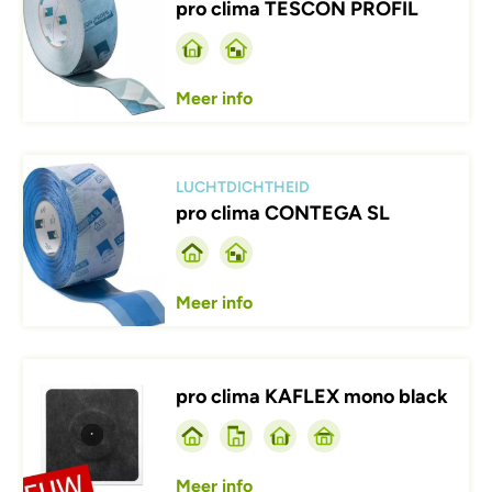
pro clima TESCON PROFIL
Meer info
Afbeelding
LUCHTDICHTHEID
pro clima CONTEGA SL
Meer info
Afbeelding
pro clima KAFLEX mono black
Meer info