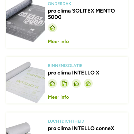
ONDERDAK
pro clima SOLITEX MENTO
5000
Meer info
Afbeelding
BINNENISOLATIE
pro clima INTELLO X
Meer info
Afbeelding
LUCHTDICHTHEID
pro clima INTELLO conneX