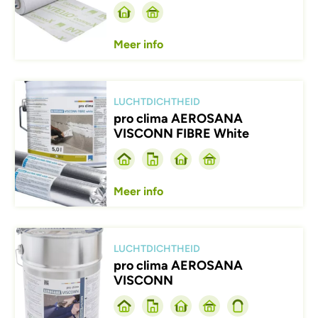
Meer info
Afbeelding
LUCHTDICHTHEID
pro clima AEROSANA
VISCONN FIBRE White
Meer info
Afbeelding
LUCHTDICHTHEID
pro clima AEROSANA
VISCONN