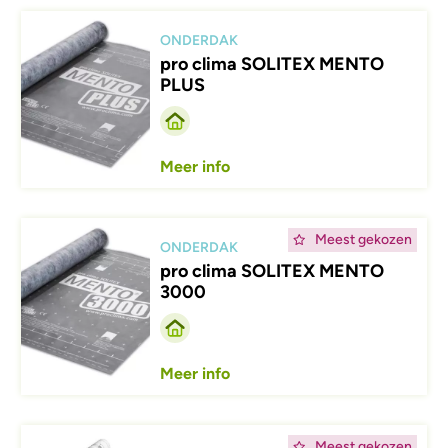
Afbeelding
ONDERDAK
pro clima SOLITEX MENTO
PLUS
Meer info
Afbeelding
Meest gekozen
ONDERDAK
pro clima SOLITEX MENTO
3000
Meer info
Afbeelding
Meest gekozen