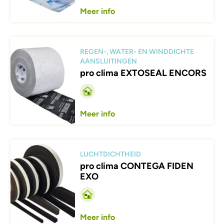
Meer info
Afbeelding
REGEN-, WATER- EN WINDDICHTE
AANSLUITINGEN
pro clima EXTOSEAL ENCORS
Meer info
Afbeelding
LUCHTDICHTHEID
pro clima CONTEGA FIDEN
EXO
Meer info