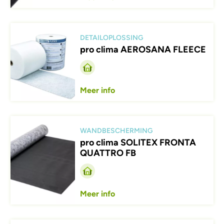
Afbeelding
DETAILOPLOSSING
pro clima AEROSANA FLEECE
Meer info
Afbeelding
WANDBESCHERMING
pro clima SOLITEX FRONTA
QUATTRO FB
Meer info