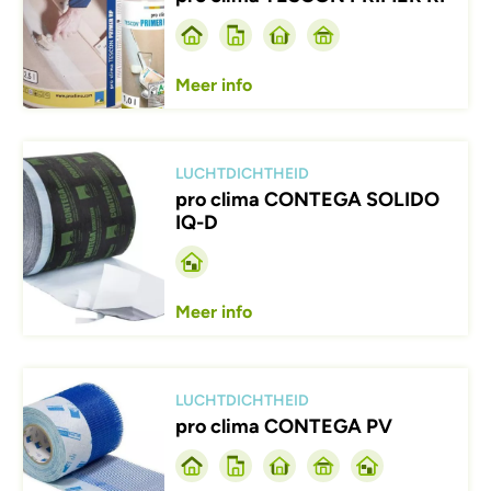
Meer info
Afbeelding
LUCHTDICHTHEID
pro clima CONTEGA SOLIDO
IQ-D
Meer info
Afbeelding
LUCHTDICHTHEID
pro clima CONTEGA PV