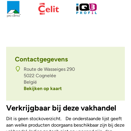
Contactgegevens
Route de Wasseiges 290
5022
Cognelée
België
Bekijken op kaart
Verkrijgbaar bij deze vakhandel
Dit is geen stockoverzicht. De onderstaande lijst geeft
aan welke producten doorgaans beschikbaar zijn bij deze