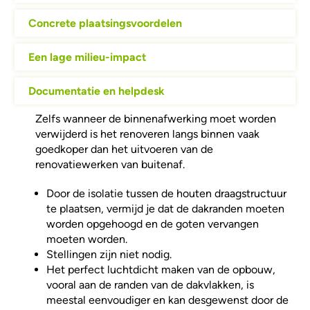
Concrete plaatsingsvoordelen
Een lage milieu-impact
Documentatie en helpdesk
Zelfs wanneer de binnenafwerking moet worden
verwijderd is het renoveren langs binnen vaak
goedkoper dan het uitvoeren van de
renovatiewerken van buitenaf.
Door de isolatie tussen de houten draagstructuur
te plaatsen, vermijd je dat de dakranden moeten
worden opgehoogd en de goten vervangen
moeten worden.
Stellingen zijn niet nodig.
Het perfect luchtdicht maken van de opbouw,
vooral aan de randen van de dakvlakken, is
meestal eenvoudiger en kan desgewenst door de