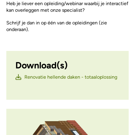
Heb je liever een opleiding/webinar waarbij je interactief
kan overleggen met onze specialist?
Schrijf je dan in op één van de opleidingen (zie
onderaan).
Download(s)
Renovatie hellende daken - totaaloplossing