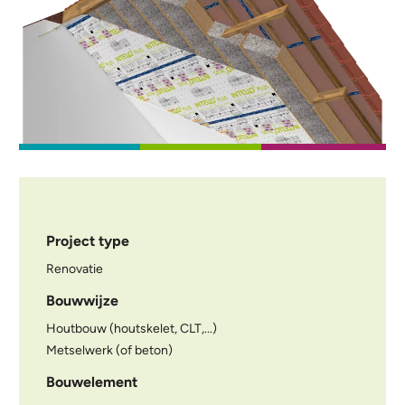
Project type
Renovatie
Bouwwijze
Houtbouw (houtskelet, CLT,...)
Metselwerk (of beton)
Bouwelement