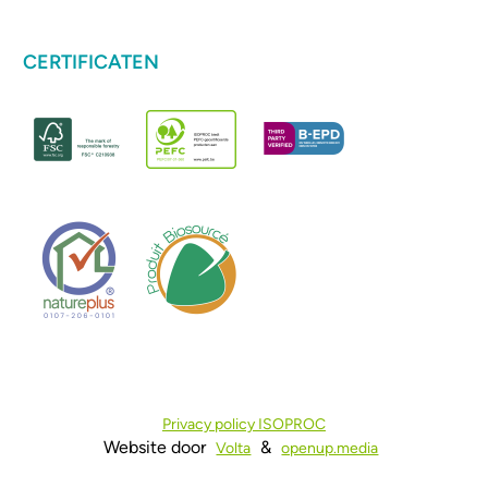
CERTIFICATEN
Privacy policy ISOPROC
Website door
&
Volta
openup.media