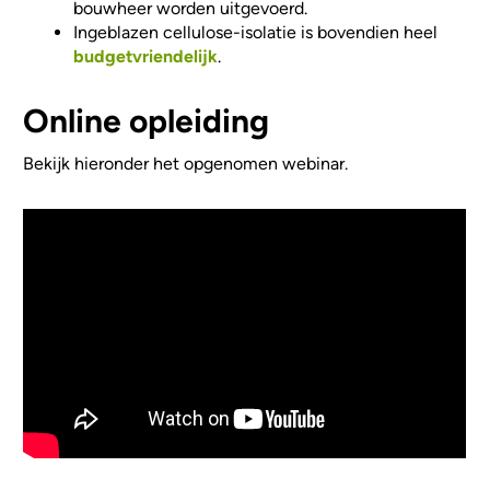
bouwheer worden uitgevoerd.
Ingeblazen cellulose-isolatie is bovendien heel
budgetvriendelijk
.
Online opleiding
Bekijk hieronder het opgenomen webinar.
Video Url