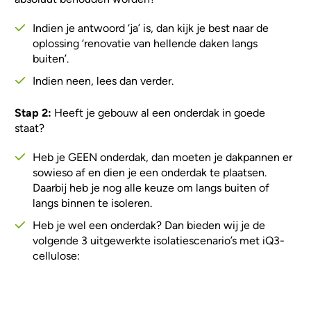
Indien je antwoord ‘ja’ is, dan kijk je best naar de
oplossing ‘renovatie van hellende daken langs
buiten’.
Indien neen, lees dan verder.
Stap 2:
Heeft je gebouw al een onderdak in goede
staat?
Heb je GEEN onderdak, dan moeten je dakpannen er
sowieso af en dien je een onderdak te plaatsen.
Daarbij heb je nog alle keuze om langs buiten of
langs binnen te isoleren.
Heb je wel een onderdak? Dan bieden wij je de
volgende 3 uitgewerkte isolatiescenario’s met iQ3-
cellulose: