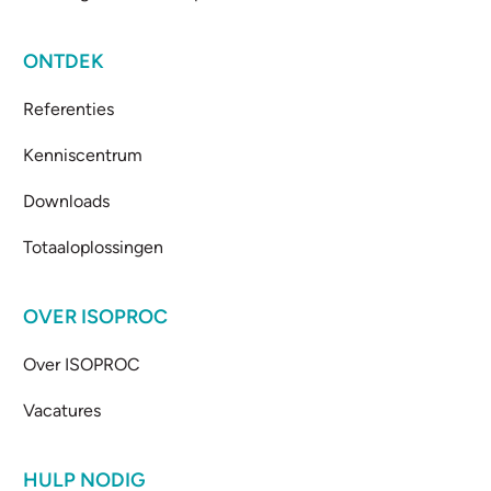
ONTDEK
Referenties
Kenniscentrum
Downloads
Totaaloplossingen
OVER ISOPROC
Over ISOPROC
Vacatures
HULP NODIG