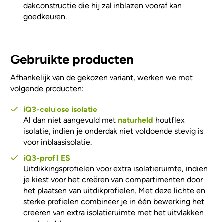
dakconstructie die hij zal inblazen vooraf kan
goedkeuren.
Gebruikte producten
Afhankelijk van de gekozen variant, werken we met
volgende producten:
iQ3-celulose isolatie
Al dan niet aangevuld met
naturheld
houtflex
isolatie, indien je onderdak niet voldoende stevig is
voor inblaasisolatie.
iQ3-profil ES
Uitdikkingsprofielen voor extra isolatieruimte, indien
je kiest voor het creëren van compartimenten door
het plaatsen van uitdikprofielen. Met deze lichte en
sterke profielen combineer je in één bewerking het
creëren van extra isolatieruimte met het uitvlakken