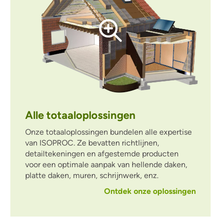
Alle totaaloplossingen
Onze totaaloplossingen bundelen alle expertise
van ISOPROC. Ze bevatten richtlijnen,
detailtekeningen en afgestemde producten
voor een optimale aanpak van hellende daken,
platte daken, muren, schrijnwerk, enz.
Ontdek onze oplossingen