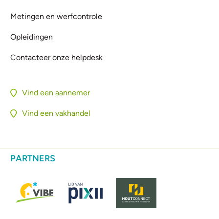
Metingen en werfcontrole
Opleidingen
Contacteer onze helpdesk
Vind een aannemer
Vind een vakhandel
PARTNERS