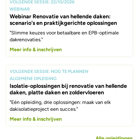
VOLGENDE SESSIE: 22/10/2026
WEBINAR
Webinar Renovatie van hellende daken:
scenario's en praktijkgerichte oplossingen
"Slimme keuzes voor betaalbare en EPB-optimale
dakrenovaties."
Meer info & inschrijven
VOLGENDE SESSIE: NOG TE PLANNEN
ALGEMENE OPLEIDING
Isolatie-oplossingen bij renovatie van hellende
daken, platte daken en zoldervloeren
"Eén opleiding, drie oplossingen: maak van elk
dakisolatieproject een succes."
Meer info & inschrijven
Alle opleidingen