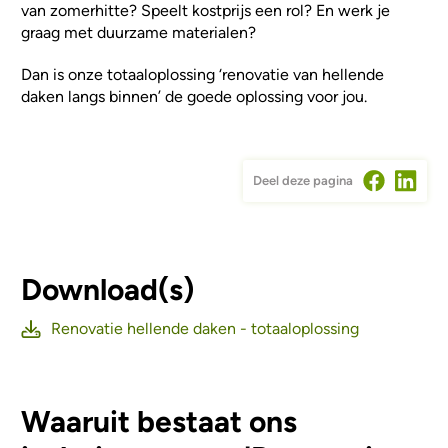
van zomerhitte? Speelt kostprijs een rol? En werk je
graag met duurzame materialen?
Dan is onze totaaloplossing ‘renovatie van hellende
daken langs binnen’ de goede oplossing voor jou.
Deel deze pagina
Download(s)
Renovatie hellende daken - totaaloplossing
Waaruit bestaat ons