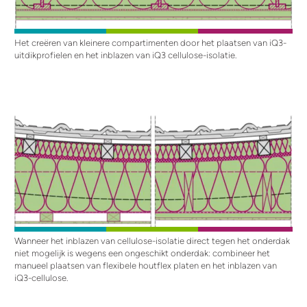
Het creëren van kleinere compartimenten door het plaatsen van iQ3-
uitdikprofielen en het inblazen van iQ3 cellulose-isolatie.
Wanneer het inblazen van cellulose-isolatie direct tegen het onderdak
niet mogelijk is wegens een ongeschikt onderdak: combineer het
manueel plaatsen van flexibele houtflex platen en het inblazen van
iQ3-cellulose.