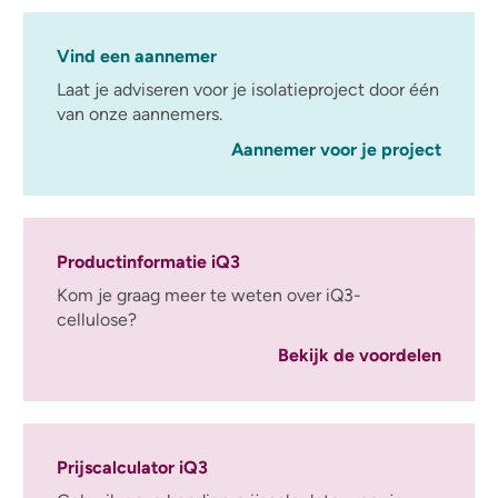
Vind een aannemer
Laat je adviseren voor je isolatieproject door één
van onze aannemers.
Aannemer voor je project
Productinformatie iQ3
Kom je graag meer te weten over iQ3-
cellulose?
Bekijk de voordelen
Prijscalculator iQ3