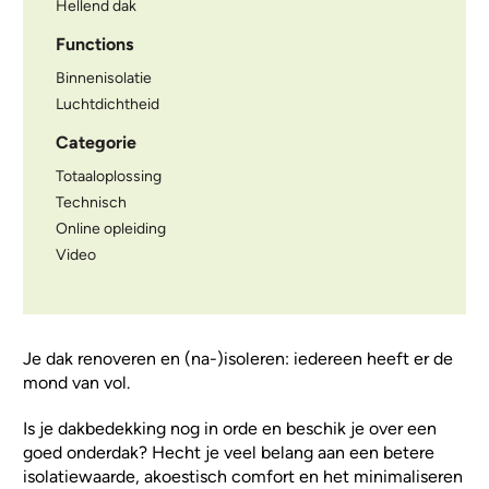
Hellend dak
Functions
Binnenisolatie
Luchtdichtheid
Categorie
Totaaloplossing
Technisch
Online opleiding
Video
Je dak renoveren en (na-)isoleren: iedereen heeft er de
mond van vol.
Is je dakbedekking nog in orde en beschik je over een
goed onderdak? Hecht je veel belang aan een betere
isolatiewaarde, akoestisch comfort en het minimaliseren