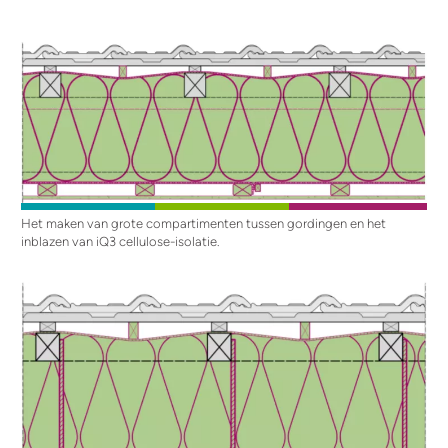
Het maken van grote compartimenten tussen gordingen en het
inblazen van iQ3 cellulose-isolatie.