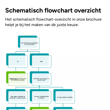
Schematisch flowchart overzicht
Het schematisch flowchart-overzicht in onze brochure
helpt je bij het maken van de juiste keuze.