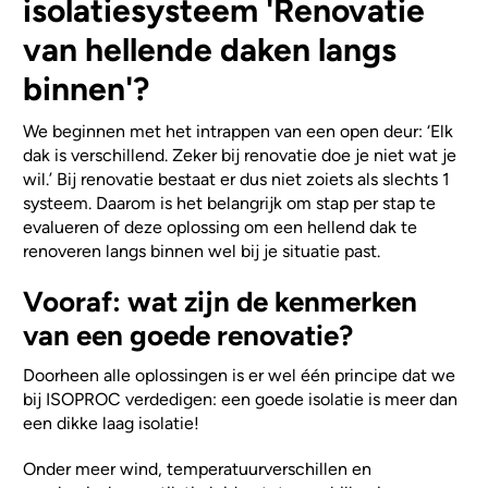
isolatiesysteem 'Renovatie
van hellende daken langs
binnen'?
We beginnen met het intrappen van een open deur: ‘Elk
dak is verschillend. Zeker bij renovatie doe je niet wat je
wil.’ Bij renovatie bestaat er dus niet zoiets als slechts 1
systeem. Daarom is het belangrijk om stap per stap te
evalueren of deze oplossing om een hellend dak te
renoveren langs binnen wel bij je situatie past.
Vooraf: wat zijn de kenmerken
van een goede renovatie?
Doorheen alle oplossingen is er wel één principe dat we
bij ISOPROC verdedigen: een goede isolatie is meer dan
een dikke laag isolatie!
Onder meer wind, temperatuurverschillen en