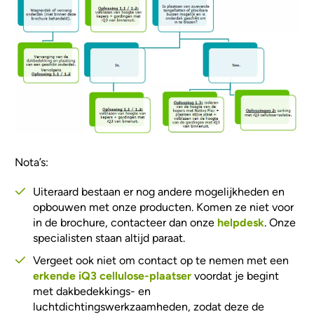
Nota’s:
Uiteraard bestaan er nog andere mogelijkheden en
opbouwen met onze producten. Komen ze niet voor
in de brochure, contacteer dan onze
helpdesk
. Onze
specialisten staan altijd paraat.
Vergeet ook niet om contact op te nemen met een
erkende iQ3 cellulose-plaatser
voordat je begint
met dakbedekkings- en
luchtdichtingswerkzaamheden, zodat deze de