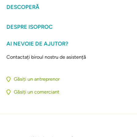
DESCOPERĂ
DESPRE ISOPROC
AI NEVOIE DE AJUTOR?
Contactați biroul nostru de asistență
Găsiți un antreprenor
Găsiți un comerciant