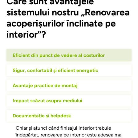
Care sunt avantajele
sistemului nostru „Renovarea
acoperișurilor înclinate pe
interior”?
Eficient din punct de vedere al costurilor
Sigur, confortabil și eficient energetic
Avantaje practice de montaj
Impact scăzut asupra mediului
Documentație și helpdesk
Chiar și atunci când finisajul interior trebuie
îndepărtat, renovarea pe interior este adesea mai