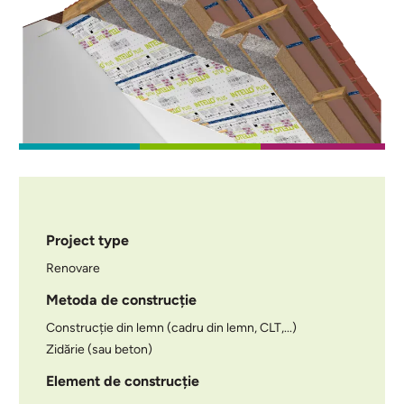
Project type
Renovare
Metoda de construcție
Construcție din lemn (cadru din lemn, CLT,...)
Zidărie (sau beton)
Element de construcție