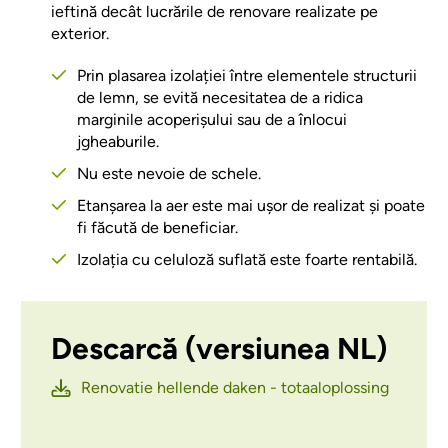
ieftină decât lucrările de renovare realizate pe
exterior.
Prin plasarea izolației între elementele structurii
de lemn, se evită necesitatea de a ridica
marginile acoperișului sau de a înlocui
jgheaburile.
Nu este nevoie de schele.
Etanșarea la aer este mai ușor de realizat și poate
fi făcută de beneficiar.
Izolația cu celuloză suflată este foarte rentabilă.
Descarcă (versiunea NL)
Renovatie hellende daken - totaaloplossing