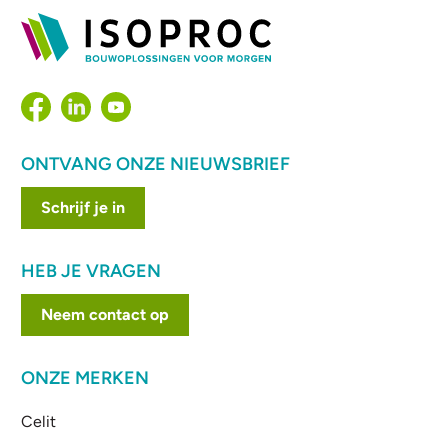
ONTVANG ONZE NIEUWSBRIEF
Schrijf je in
HEB JE VRAGEN
Neem contact op
ONZE MERKEN
Celit