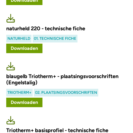
Downloaden
naturheld 220 - technische fiche
NATURHELD
01. TECHNISCHE FICHE
Downloaden
blaugelb Triotherm+ - plaatsingsvoorschriften
(Engelstalig)
TRIOTHERM+
02. PLAATSINGSVOORSCHRIFTEN
Downloaden
Triotherm+ basisprofiel - technische fiche