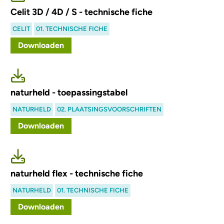
Celit 3D / 4D / S - technische fiche
CELIT
01. TECHNISCHE FICHE
Downloaden
naturheld - toepassingstabel
NATURHELD
02. PLAATSINGSVOORSCHRIFTEN
Downloaden
naturheld flex - technische fiche
NATURHELD
01. TECHNISCHE FICHE
Downloaden