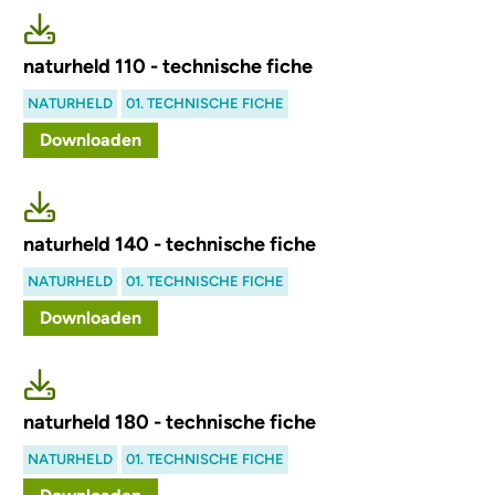
naturheld 110 - technische fiche
NATURHELD
01. TECHNISCHE FICHE
Downloaden
naturheld 140 - technische fiche
NATURHELD
01. TECHNISCHE FICHE
Downloaden
naturheld 180 - technische fiche
NATURHELD
01. TECHNISCHE FICHE