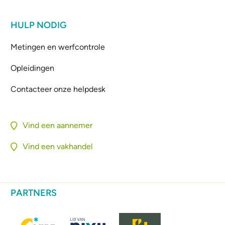
HULP NODIG
Metingen en werfcontrole
Opleidingen
Contacteer onze helpdesk
Vind een aannemer
Vind een vakhandel
PARTNERS