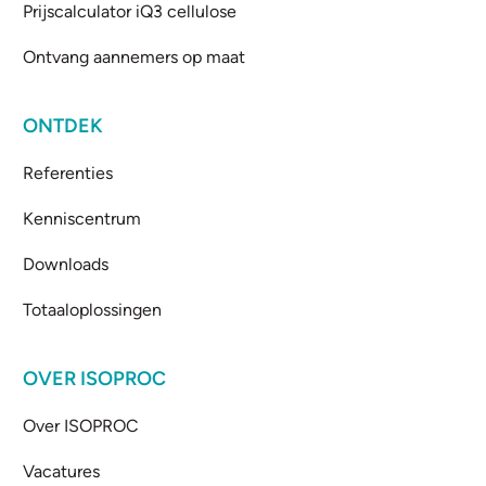
Prijscalculator iQ3 cellulose
Ontvang aannemers op maat
ONTDEK
Referenties
Kenniscentrum
Downloads
Totaaloplossingen
OVER ISOPROC
Over ISOPROC
Vacatures