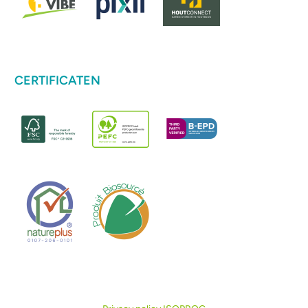
CERTIFICATEN