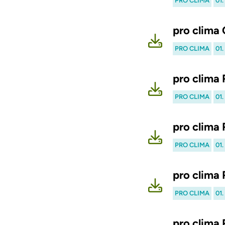
PRO CLIMA
01
pro clima
PRO CLIMA
01
pro clima
PRO CLIMA
01
pro clima
PRO CLIMA
01
pro clima
PRO CLIMA
01
pro clima