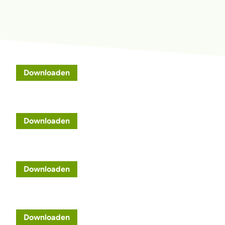
Downloaden
Downloaden
Downloaden
Downloaden