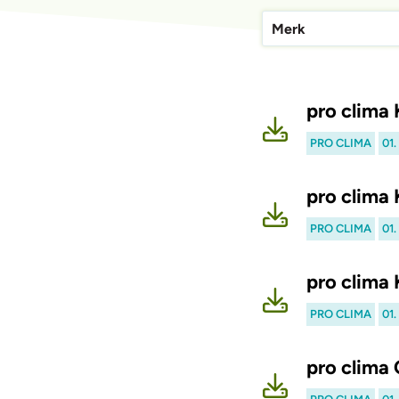
Merk
pro clima
PRO CLIMA
01
pro clima
PRO CLIMA
01
pro clima
PRO CLIMA
01
pro clima