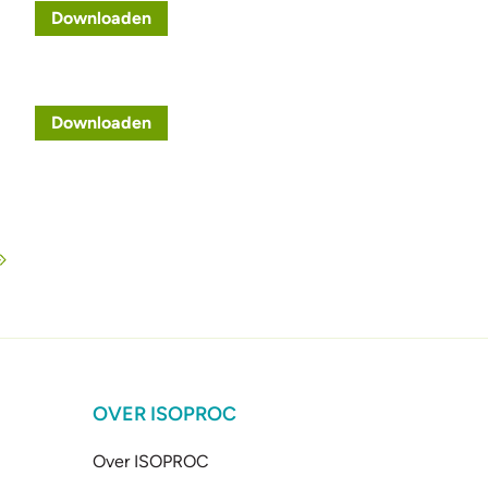
Downloaden
Downloaden
OVER ISOPROC
Over ISOPROC