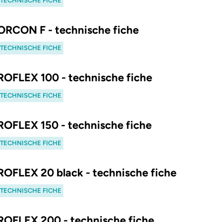
. TECHNISCHE FICHE
 ORCON F - technische fiche
. TECHNISCHE FICHE
 ROFLEX 100 - technische fiche
. TECHNISCHE FICHE
 ROFLEX 150 - technische fiche
. TECHNISCHE FICHE
 ROFLEX 20 black - technische fiche
. TECHNISCHE FICHE
 ROFLEX 200 - technische fiche