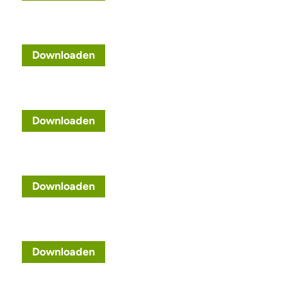
Downloaden
Downloaden
Downloaden
Downloaden