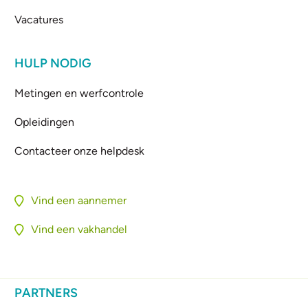
Vacatures
HULP NODIG
Metingen en werfcontrole
Opleidingen
Contacteer onze helpdesk
Vind een aannemer
Vind een vakhandel
PARTNERS