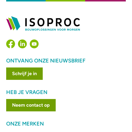
ONTVANG ONZE NIEUWSBRIEF
Schrijf je in
HEB JE VRAGEN
Neem contact op
ONZE MERKEN