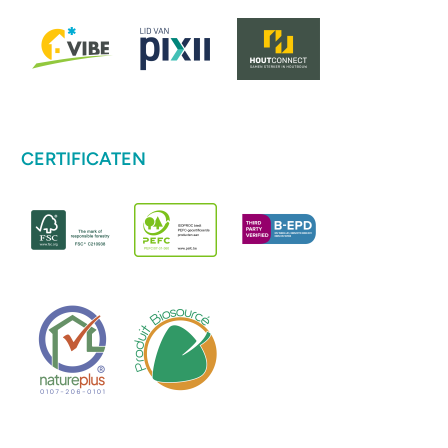
CERTIFICATEN