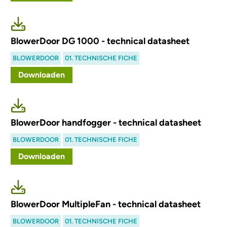
BlowerDoor DG 1000 - technical datasheet
BLOWERDOOR
01. TECHNISCHE FICHE
Downloaden
BlowerDoor handfogger - technical datasheet
BLOWERDOOR
01. TECHNISCHE FICHE
Downloaden
BlowerDoor MultipleFan - technical datasheet
BLOWERDOOR
01. TECHNISCHE FICHE