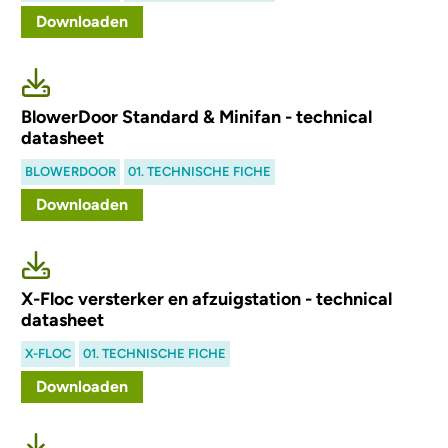
Downloaden
BlowerDoor Standard & Minifan - technical
datasheet
BLOWERDOOR
01. TECHNISCHE FICHE
Downloaden
X-Floc versterker en afzuigstation - technical
datasheet
X-FLOC
01. TECHNISCHE FICHE
Downloaden