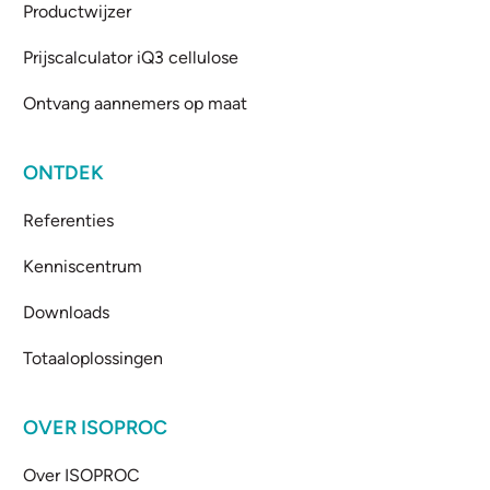
Productwijzer
Prijscalculator iQ3 cellulose
Ontvang aannemers op maat
ONTDEK
Referenties
Kenniscentrum
Downloads
Totaaloplossingen
OVER ISOPROC
Over ISOPROC