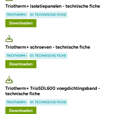
Triotherm+ isolatiepanelen - technische fiche
TRIOTHERM+
01. TECHNISCHE FICHE
Downloaden
Triotherm+ schroeven - technische fiche
TRIOTHERM+
01. TECHNISCHE FICHE
Downloaden
Triotherm+ TrioSDL600 voegdichtingsband -
technische fiche
TRIOTHERM+
01. TECHNISCHE FICHE
Downloaden