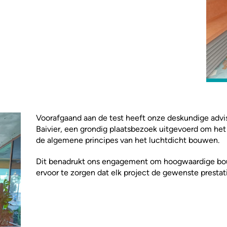
Voorafgaand aan de test heeft onze deskundige advi
Baivier, een grondig plaatsbezoek uitgevoerd om het
de algemene principes van het luchtdicht bouwen.
Dit benadrukt ons engagement om hoogwaardige bo
ervoor te zorgen dat elk project de gewenste prestati