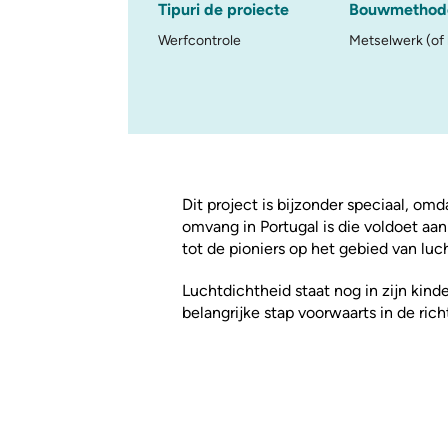
Tipuri de proiecte
Bouwmethod
Werfcontrole
Metselwerk (of
Dit project is bijzonder speciaal, om
omvang in Portugal is die voldoet aa
tot de pioniers op het gebied van luc
Luchtdichtheid staat nog in zijn kind
belangrijke stap voorwaarts in de ri