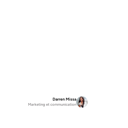
Darren Missa
Marketing et communication