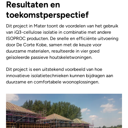
Resultaten en
toekomstperspectief
Dit project in Mater toont de voordelen van het gebruik
van iQ3-cellulose isolatie in combinatie met andere
ISOPROC producten. De snelle en efficiënte uitvoering
door De Corte Kobe, samen met de keuze voor
duurzame materialen, resulteerde in vier goed
geïsoleerde passieve houtskeletwoningen.
Dit project is een uitstekend voorbeeld van hoe
innovatieve isolatietechnieken kunnen bijdragen aan
duurzame en comfortabele woonoplossingen.