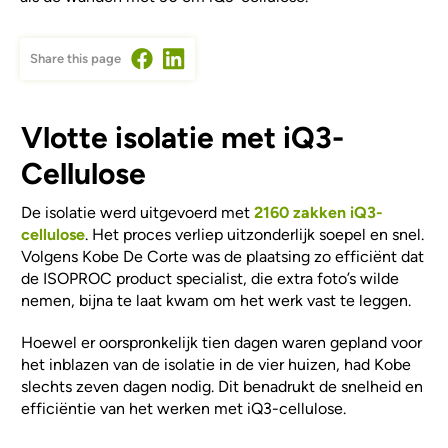
Share this page
Vlotte isolatie met iQ3-
Cellulose
De isolatie werd uitgevoerd met
2160 zakken iQ3-
cellulose
. Het proces verliep uitzonderlijk soepel en snel.
Volgens Kobe De Corte was de plaatsing zo efficiënt dat
de ISOPROC product specialist, die extra foto’s wilde
nemen, bijna te laat kwam om het werk vast te leggen.
Hoewel er oorspronkelijk tien dagen waren gepland voor
het inblazen van de isolatie in de vier huizen, had Kobe
slechts zeven dagen nodig. Dit benadrukt de snelheid en
efficiëntie van het werken met iQ3-cellulose.