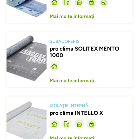
Mai multe informații
Afbeelding
SUBACOPERIȘ
pro clima SOLITEX MENTO
1000
Mai multe informații
Afbeelding
IZOLAȚIE INTERNĂ
pro clima INTELLO X
Mai multe informații