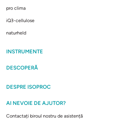
pro clima
iQ3-cellulose
naturheld
INSTRUMENTE
DESCOPERĂ
DESPRE ISOPROC
AI NEVOIE DE AJUTOR?
Contactați biroul nostru de asistență