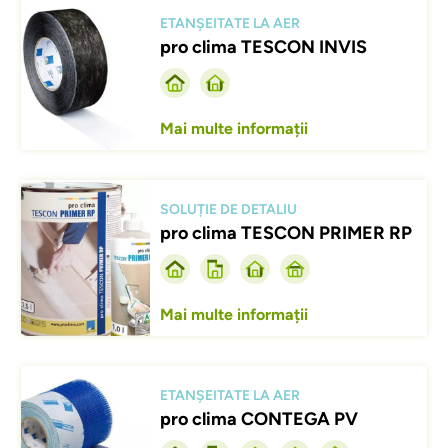
Afbeelding
ETANȘEITATE LA AER
pro clima TESCON INVIS
Mai multe informații
Afbeelding
SOLUȚIE DE DETALIU
pro clima TESCON PRIMER RP
Mai multe informații
Afbeelding
ETANȘEITATE LA AER
pro clima CONTEGA PV