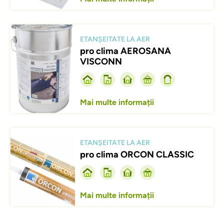
Afbeelding
ETANȘEITATE LA AER
pro clima AEROSANA
VISCONN
Mai multe informații
Afbeelding
ETANȘEITATE LA AER
pro clima ORCON CLASSIC
Mai multe informații