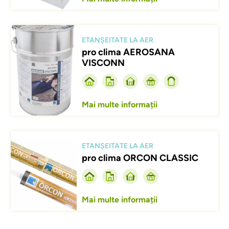
Afbeelding
ETANȘEITATE LA AER
pro clima AEROSANA
VISCONN
Mai multe informații
Afbeelding
ETANȘEITATE LA AER
pro clima ORCON CLASSIC
Mai multe informații