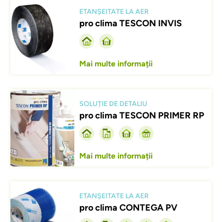
Afbeelding
ETANȘEITATE LA AER
pro clima TESCON INVIS
Mai multe informații
Afbeelding
SOLUȚIE DE DETALIU
pro clima TESCON PRIMER RP
Mai multe informații
Afbeelding
ETANȘEITATE LA AER
pro clima CONTEGA PV