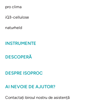
pro clima
iQ3-cellulose
naturheld
INSTRUMENTE
DESCOPERĂ
DESPRE ISOPROC
AI NEVOIE DE AJUTOR?
Contactați biroul nostru de asistență