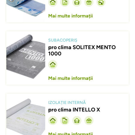
Mai multe informații
Afbeelding
SUBACOPERIȘ
pro clima SOLITEX MENTO
1000
Mai multe informații
Afbeelding
IZOLAȚIE INTERNĂ
pro clima INTELLO X
Mai multe informații