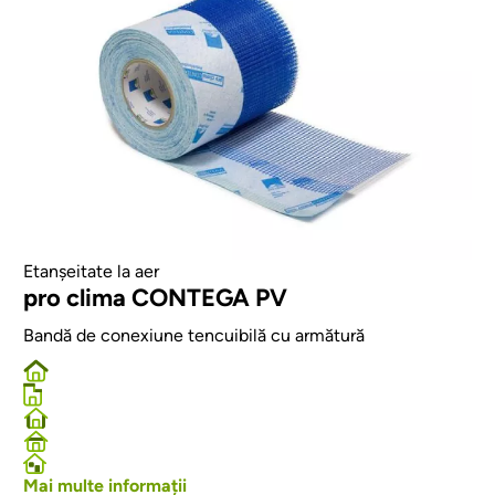
Etanșeitate la aer
pro clima CONTEGA PV
Bandă de conexiune tencuibilă cu armătură
Mai multe informații