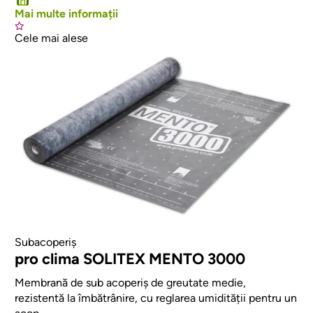
Mai multe informații
Cele mai alese
Afbeelding
Subacoperiș
pro clima SOLITEX MENTO 3000
Membrană de sub acoperiș de greutate medie,
rezistentă la îmbătrânire, cu reglarea umidității pentru un