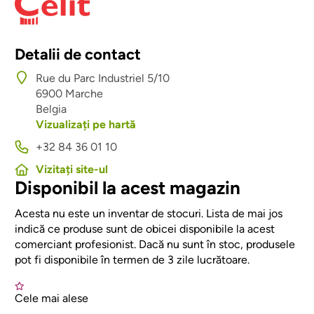
Detalii de contact
Rue du Parc Industriel 5/10
6900
Marche
Belgia
Vizualizați pe hartă
+32 84 36 01 10
Vizitați site-ul
Disponibil la acest magazin
Acesta nu este un inventar de stocuri. Lista de mai jos
indică ce produse sunt de obicei disponibile la acest
comerciant profesionist. Dacă nu sunt în stoc, produsele
pot fi disponibile în termen de 3 zile lucrătoare.
Cele mai alese
Afbeelding