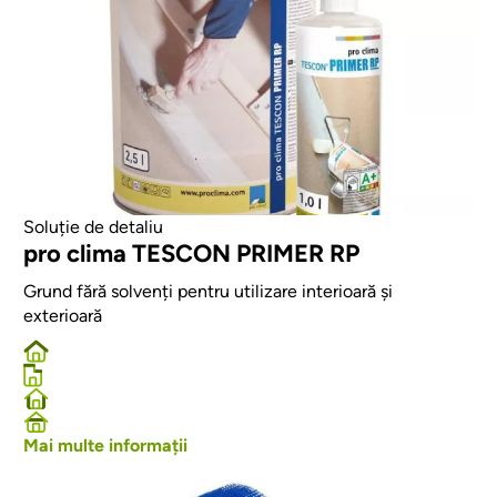
Soluție de detaliu
pro clima TESCON PRIMER RP
Grund fără solvenți pentru utilizare interioară și
exterioară
Mai multe informații
Afbeelding