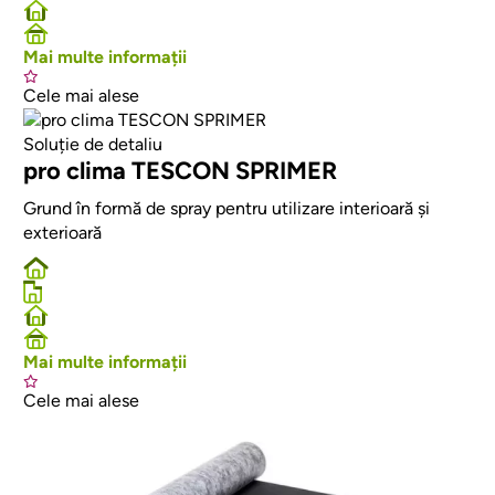
Mai multe informații
Cele mai alese
Afbeelding
Soluție de detaliu
pro clima TESCON SPRIMER
Grund în formă de spray pentru utilizare interioară și
exterioară
Mai multe informații
Cele mai alese
Afbeelding