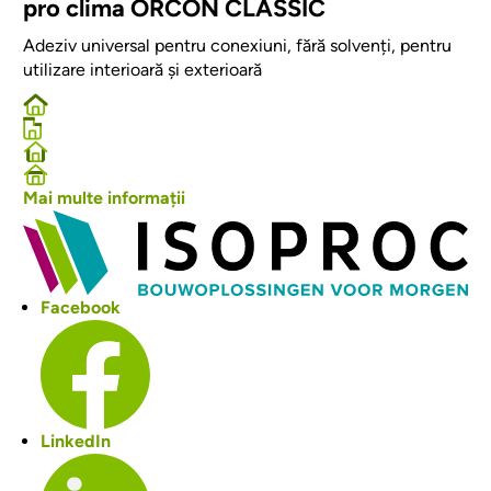
pro clima ORCON CLASSIC
Adeziv universal pentru conexiuni, fără solvenți, pentru
utilizare interioară și exterioară
Mai multe informații
Facebook
LinkedIn