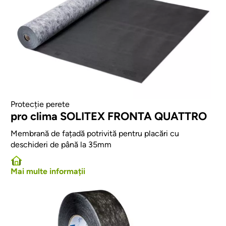
Protecție perete
pro clima SOLITEX FRONTA QUATTRO
Membrană de fațadă potrivită pentru placări cu
deschideri de până la 35mm
Mai multe informații
Afbeelding