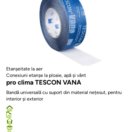
Etanșeitate la aer
Conexiuni etanșe la ploaie, apă și vânt
pro clima TESCON VANA
Bandă universală cu suport din material nețesut, pentru
interior și exterior