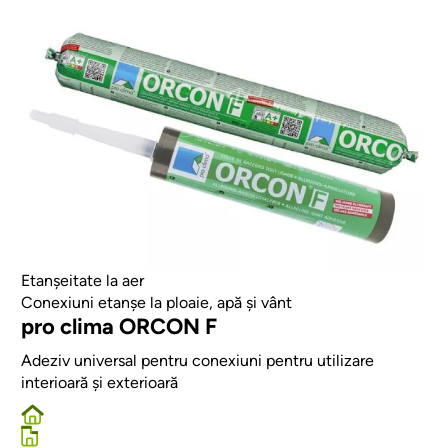
Afbeelding
Etanșeitate la aer
Conexiuni etanșe la ploaie, apă și vânt
pro clima ORCON F
Adeziv universal pentru conexiuni pentru utilizare
interioară și exterioară